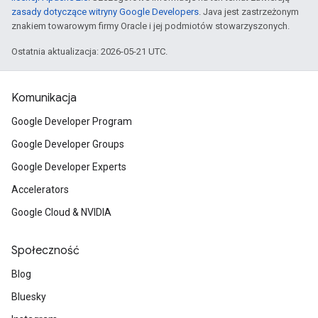
zasady dotyczące witryny Google Developers
. Java jest zastrzeżonym
znakiem towarowym firmy Oracle i jej podmiotów stowarzyszonych.
Ostatnia aktualizacja: 2026-05-21 UTC.
Komunikacja
Google Developer Program
Google Developer Groups
Google Developer Experts
Accelerators
Google Cloud & NVIDIA
Społeczność
Blog
Bluesky