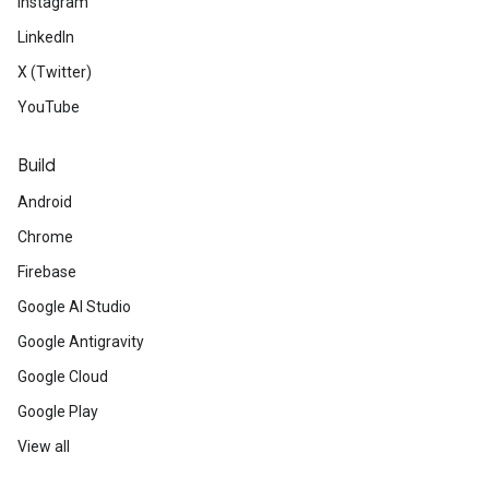
Instagram
LinkedIn
X (Twitter)
YouTube
Build
Android
Chrome
Firebase
Google AI Studio
Google Antigravity
Google Cloud
Google Play
View all