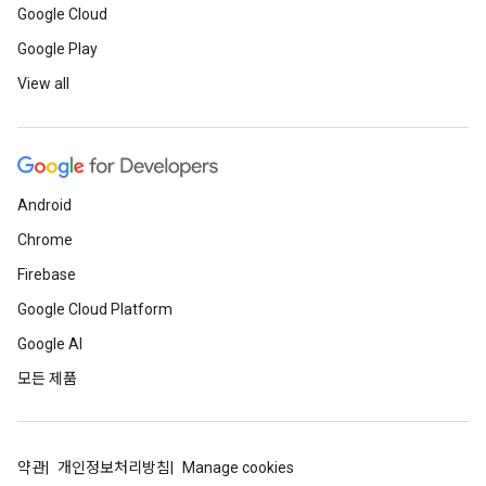
Google Cloud
Google Play
View all
Android
Chrome
Firebase
Google Cloud Platform
Google AI
모든 제품
약관
개인정보처리방침
Manage cookies