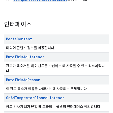
인터페이스
Media
Content
미디어 콘텐츠 정보를 제공합니다.
Mute
This
Ad
Listener
광고가 음소거될 때 이벤트를 수신하는 데 사용할 수 있는 리스너입니
다.
Mute
This
Ad
Reason
이 광고 음소거 이유를 나타내는 데 사용되는 객체입니다.
On
Ad
Inspector
Closed
Listener
광고 검사기 UI가 닫힐 때 호출되는 콜백의 인터페이스 정의입니다.