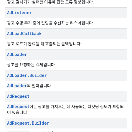
광고 검사기가 실패한 이유에 관한 오류 정보입니다.
Ad
Listener
광고 수명 주기 중에 알림을 수신하는 리스너입니다.
Ad
Load
Callback
광고 로드가 완료될 때 호출되는 콜백입니다.
Ad
Loader
광고를 요청하는 객체입니다.
Ad
Loader
.
Builder
AdLoader
의 빌더입니다.
Ad
Request
AdRequest
에는 광고를 가져오는 데 사용되는 타겟팅 정보가 포함되
어 있습니다.
Ad
Request
.
Builder