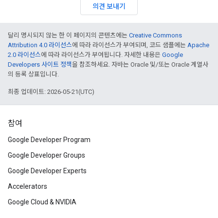
의견 보내기
달리 명시되지 않는 한 이 페이지의 콘텐츠에는
Creative Commons
Attribution 4.0 라이선스
에 따라 라이선스가 부여되며, 코드 샘플에는
Apache
2.0 라이선스
에 따라 라이선스가 부여됩니다. 자세한 내용은
Google
Developers 사이트 정책
을 참조하세요. 자바는 Oracle 및/또는 Oracle 계열사
의 등록 상표입니다.
최종 업데이트: 2026-05-21(UTC)
참여
Google Developer Program
Google Developer Groups
Google Developer Experts
Accelerators
Google Cloud & NVIDIA