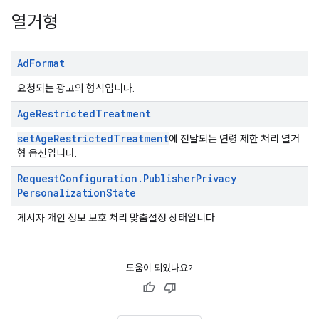
열거형
Ad
Format
요청되는 광고의 형식입니다.
Age
Restricted
Treatment
setAgeRestrictedTreatment
에 전달되는 연령 제한 처리 열거
형 옵션입니다.
Request
Configuration
.
Publisher
Privacy
Personalization
State
게시자 개인 정보 보호 처리 맞춤설정 상태입니다.
도움이 되었나요?