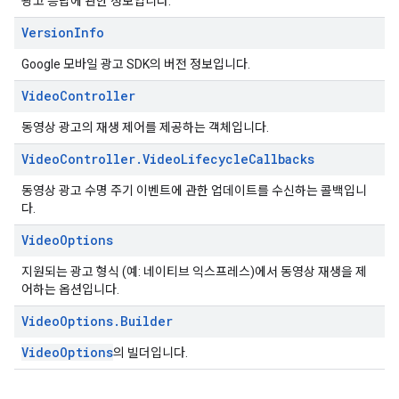
광고 응답에 관한 정보입니다.
Version
Info
Google 모바일 광고 SDK의 버전 정보입니다.
Video
Controller
동영상 광고의 재생 제어를 제공하는 객체입니다.
Video
Controller
.
Video
Lifecycle
Callbacks
동영상 광고 수명 주기 이벤트에 관한 업데이트를 수신하는 콜백입니
다.
Video
Options
지원되는 광고 형식 (예: 네이티브 익스프레스)에서 동영상 재생을 제
어하는 옵션입니다.
Video
Options
.
Builder
VideoOptions
의 빌더입니다.