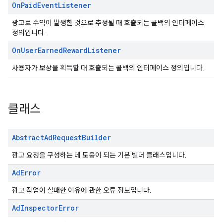
On
Paid
Event
Listener
광고로 수익이 발생한 것으로 추정될 때 호출되는 콜백의 인터페이스
정의입니다.
On
User
Earned
Reward
Listener
사용자가 보상을 획득할 때 호출되는 콜백의 인터페이스 정의입니다.
클래스
Abstract
Ad
Request
Builder
광고 요청을 구성하는 데 도움이 되는 기본 빌더 클래스입니다.
Ad
Error
광고 작업이 실패한 이유에 관한 오류 정보입니다.
Ad
Inspector
Error