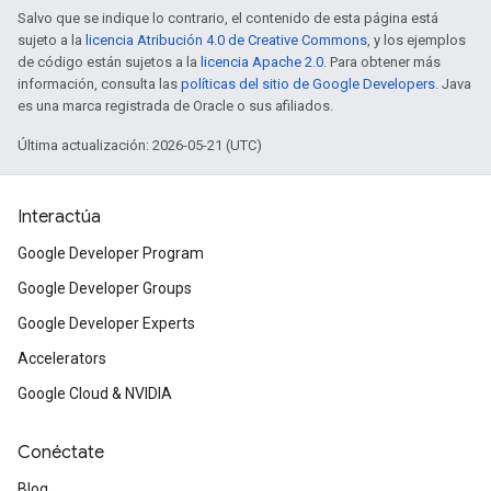
Salvo que se indique lo contrario, el contenido de esta página está
sujeto a la
licencia Atribución 4.0 de Creative Commons
, y los ejemplos
de código están sujetos a la
licencia Apache 2.0
. Para obtener más
información, consulta las
políticas del sitio de Google Developers
. Java
es una marca registrada de Oracle o sus afiliados.
Última actualización: 2026-05-21 (UTC)
Interactúa
Google Developer Program
Google Developer Groups
Google Developer Experts
Accelerators
Google Cloud & NVIDIA
Conéctate
Blog