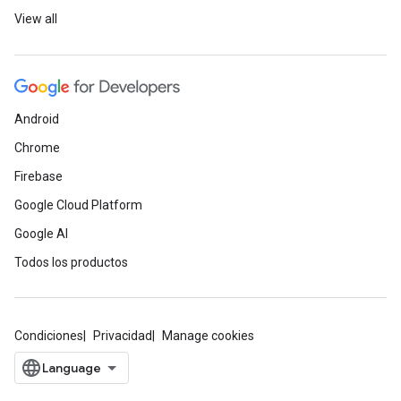
View all
Android
Chrome
Firebase
Google Cloud Platform
Google AI
Todos los productos
Condiciones
Privacidad
Manage cookies