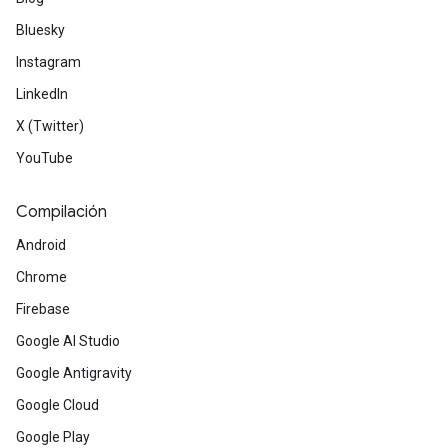
Bluesky
Instagram
LinkedIn
X (Twitter)
YouTube
Compilación
Android
Chrome
Firebase
Google AI Studio
Google Antigravity
Google Cloud
Google Play