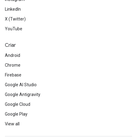
LinkedIn
X (Twitter)
YouTube
Criar
Android
Chrome
Firebase
Google AI Studio
Google Antigravity
Google Cloud
Google Play
View all