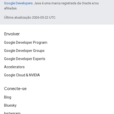
Google Developers
. Java é uma marca registrada da Oracle e/ou
afiliadas.
Última atualização 2026-05-22 UTC.
Envolver
Google Developer Program
Google Developer Groups
Google Developer Experts
Accelerators
Google Cloud & NVIDIA
Conecte-se
Blog
Bluesky
Instagram