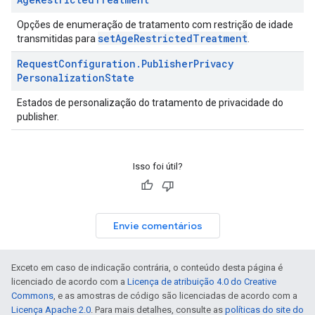
Opções de enumeração de tratamento com restrição de idade
setAgeRestrictedTreatment
transmitidas para
.
Request
Configuration
.
Publisher
Privacy
Personalization
State
Estados de personalização do tratamento de privacidade do
publisher.
Isso foi útil?
Envie comentários
Exceto em caso de indicação contrária, o conteúdo desta página é
licenciado de acordo com a
Licença de atribuição 4.0 do Creative
Commons
, e as amostras de código são licenciadas de acordo com a
Licença Apache 2.0
. Para mais detalhes, consulte as
políticas do site do