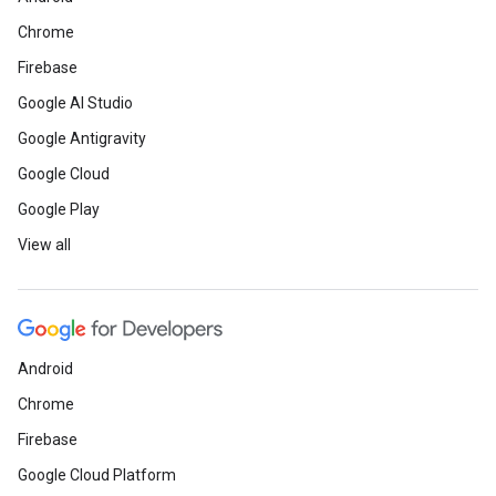
Chrome
Firebase
Google AI Studio
Google Antigravity
Google Cloud
Google Play
View all
Android
Chrome
Firebase
Google Cloud Platform