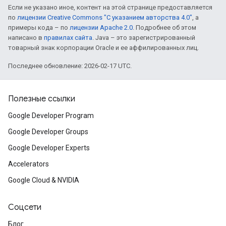
Если не указано иное, контент на этой странице предоставляется
по
лицензии Creative Commons "С указанием авторства 4.0"
, а
примеры кода – по
лицензии Apache 2.0
. Подробнее об этом
написано в
правилах сайта
. Java – это зарегистрированный
товарный знак корпорации Oracle и ее аффилированных лиц.
Последнее обновление: 2026-02-17 UTC.
Полезные ссылки
Google Developer Program
Google Developer Groups
Google Developer Experts
Accelerators
Google Cloud & NVIDIA
Соцсети
Блог