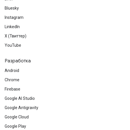
Bluesky
Instagram
LinkedIn
X (Твиттер)
YouTube
Разработка
Android
Chrome
Firebase
Google AI Studio
Google Antigravity
Google Cloud
Google Play