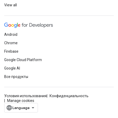
View all
Android
Chrome
Firebase
Google Cloud Platform
Google AI
Все продукты
Условия использования
Конфиденциальность
Manage cookies