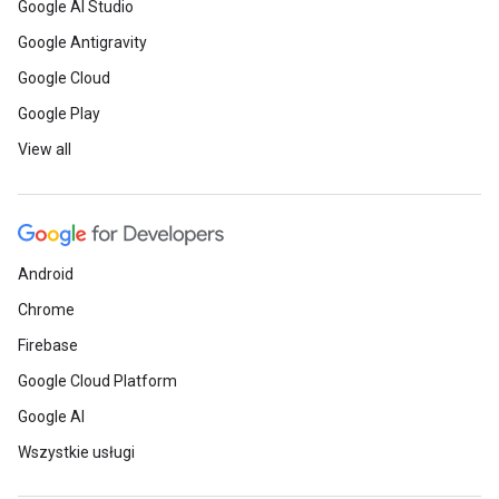
Google AI Studio
Google Antigravity
Google Cloud
Google Play
View all
Android
Chrome
Firebase
Google Cloud Platform
Google AI
Wszystkie usługi