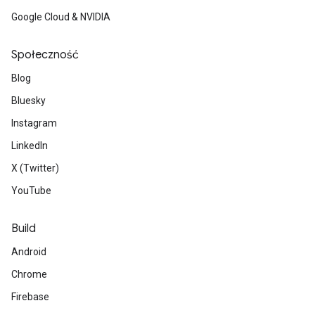
Google Cloud & NVIDIA
Społeczność
Blog
Bluesky
Instagram
LinkedIn
X (Twitter)
YouTube
Build
Android
Chrome
Firebase