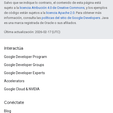
Salvo que se indique lo contrario, el contenido de esta página está
sujeto a la
licencia Atribución 4.0 de Creative Commons
, y los ejemplos
de código están sujetos a la
licencia Apache 2.0
. Para obtener más
información, consulta las
políticas del sitio de Google Developers
. Java
es una marca registrada de Oracle o sus afiliados.
Última actualización: 2026-02-17 (UTC)
Interactúa
Google Developer Program
Google Developer Groups
Google Developer Experts
Accelerators
Google Cloud & NVIDIA
Conéctate
Blog