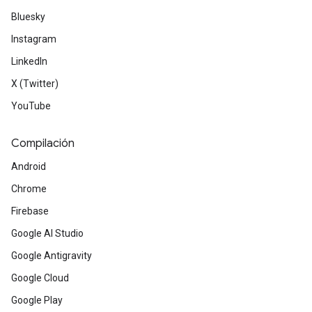
Bluesky
Instagram
LinkedIn
X (Twitter)
YouTube
Compilación
Android
Chrome
Firebase
Google AI Studio
Google Antigravity
Google Cloud
Google Play