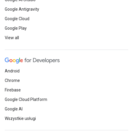
Google Antigravity
Google Cloud
Google Play
View all
Android
Chrome
Firebase
Google Cloud Platform
Google AI
Wszystkie usługi