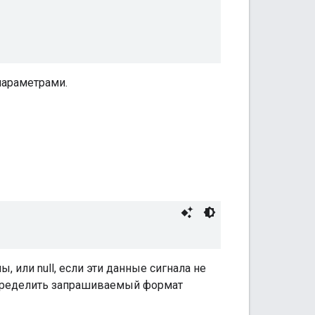
араметрами.
 или null, если эти данные сигнала не
пределить запрашиваемый формат