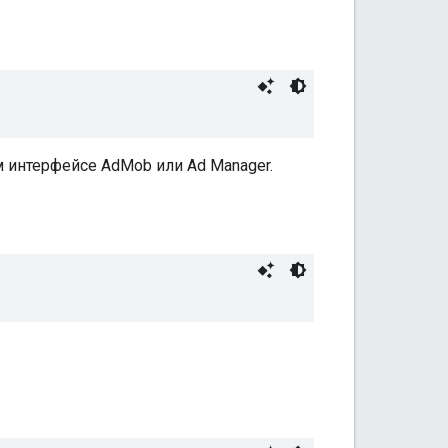
 интерфейсе AdMob или Ad Manager.