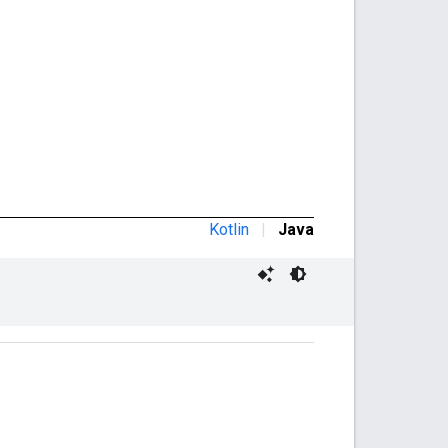
Kotlin
|
Java