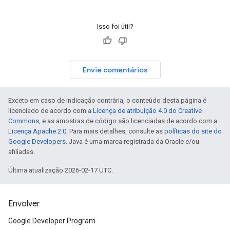
Isso foi útil?
Envie comentários
Exceto em caso de indicação contrária, o conteúdo desta página é
licenciado de acordo com a
Licença de atribuição 4.0 do Creative
Commons
, e as amostras de código são licenciadas de acordo com a
Licença Apache 2.0
. Para mais detalhes, consulte as
políticas do site do
Google Developers
. Java é uma marca registrada da Oracle e/ou
afiliadas.
Última atualização 2026-02-17 UTC.
Envolver
Google Developer Program