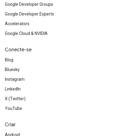
Google Developer Groups
Google Developer Experts
Accelerators
Google Cloud & NVIDIA
Conecte-se
Blog
Bluesky
Instagram
LinkedIn
X (Twitter)
YouTube
Criar
Android