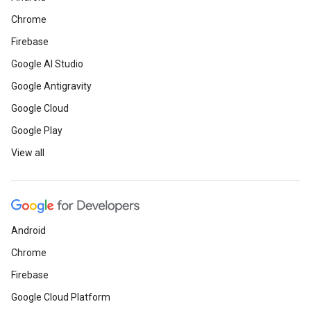
Chrome
Firebase
Google AI Studio
Google Antigravity
Google Cloud
Google Play
View all
Android
Chrome
Firebase
Google Cloud Platform