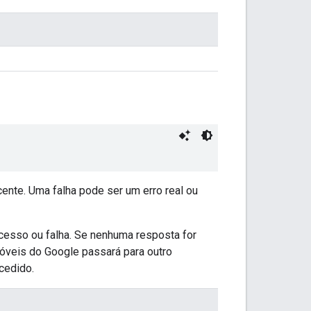
ente. Uma falha pode ser um erro real ou
ucesso ou falha. Se nenhuma resposta for
óveis do Google passará para outro
cedido.