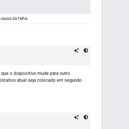
 causa da falha.
 que o dispositivo mude para outro
licativo atual seja colocado em segundo