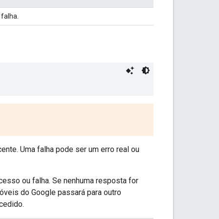
falha.
ente. Uma falha pode ser um erro real ou
ucesso ou falha. Se nenhuma resposta for
óveis do Google passará para outro
cedido.