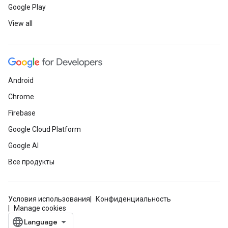
Google Play
View all
Android
Chrome
Firebase
Google Cloud Platform
Google AI
Все продукты
Условия использования
Конфиденциальность
Manage cookies