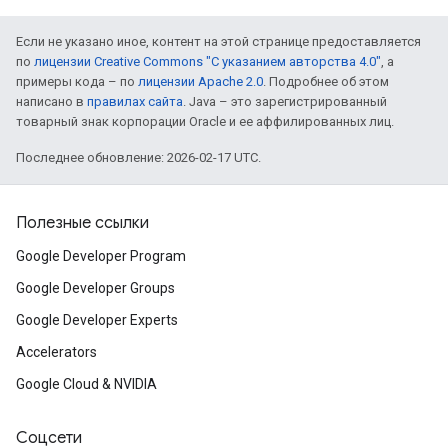
Если не указано иное, контент на этой странице предоставляется
по
лицензии Creative Commons "С указанием авторства 4.0"
, а
примеры кода – по
лицензии Apache 2.0
. Подробнее об этом
написано в
правилах сайта
. Java – это зарегистрированный
товарный знак корпорации Oracle и ее аффилированных лиц.
Последнее обновление: 2026-02-17 UTC.
Полезные ссылки
Google Developer Program
Google Developer Groups
Google Developer Experts
Accelerators
Google Cloud & NVIDIA
Соцсети