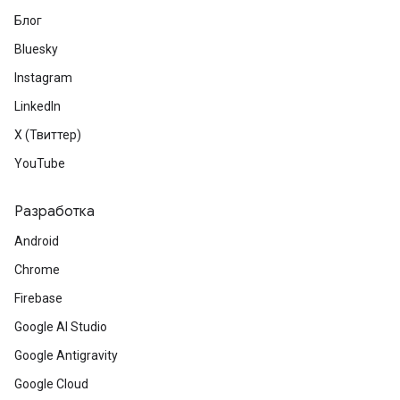
Блог
Bluesky
Instagram
LinkedIn
X (Твиттер)
YouTube
Разработка
Android
Chrome
Firebase
Google AI Studio
Google Antigravity
Google Cloud