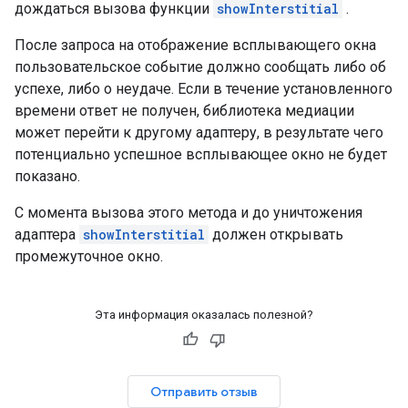
дождаться вызова функции
showInterstitial
.
После запроса на отображение всплывающего окна
пользовательское событие должно сообщать либо об
успехе, либо о неудаче. Если в течение установленного
времени ответ не получен, библиотека медиации
может перейти к другому адаптеру, в результате чего
потенциально успешное всплывающее окно не будет
показано.
С момента вызова этого метода и до уничтожения
адаптера
showInterstitial
должен открывать
промежуточное окно.
Эта информация оказалась полезной?
Отправить отзыв