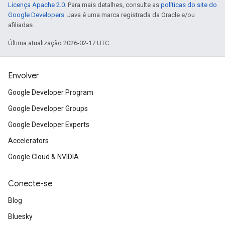
Licença Apache 2.0
. Para mais detalhes, consulte as
políticas do site do
Google Developers
. Java é uma marca registrada da Oracle e/ou
afiliadas.
Última atualização 2026-02-17 UTC.
Envolver
Google Developer Program
Google Developer Groups
Google Developer Experts
Accelerators
Google Cloud & NVIDIA
Conecte-se
Blog
Bluesky