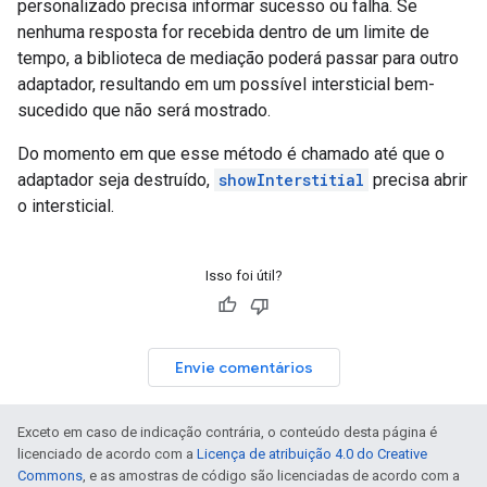
personalizado precisa informar sucesso ou falha. Se
nenhuma resposta for recebida dentro de um limite de
tempo, a biblioteca de mediação poderá passar para outro
adaptador, resultando em um possível intersticial bem-
sucedido que não será mostrado.
Do momento em que esse método é chamado até que o
adaptador seja destruído,
showInterstitial
precisa abrir
o intersticial.
Isso foi útil?
Envie comentários
Exceto em caso de indicação contrária, o conteúdo desta página é
licenciado de acordo com a
Licença de atribuição 4.0 do Creative
Commons
, e as amostras de código são licenciadas de acordo com a