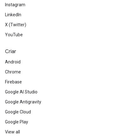
Instagram
LinkedIn
X (Twitter)
YouTube
Criar
Android
Chrome
Firebase
Google AI Studio
Google Antigravity
Google Cloud
Google Play
View all