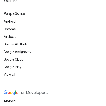
YouTube
Разработка
Android
Chrome
Firebase
Google AI Studio
Google Antigravity
Google Cloud
Google Play
View all
Android