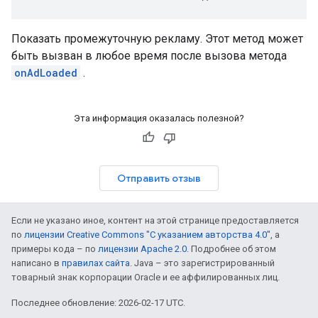
Показать промежуточную рекламу. Этот метод может
быть вызван в любое время после вызова метода
onAdLoaded
.
Эта информация оказалась полезной?
Отправить отзыв
Если не указано иное, контент на этой странице предоставляется
по
лицензии Creative Commons "С указанием авторства 4.0"
, а
примеры кода – по
лицензии Apache 2.0
. Подробнее об этом
написано в
правилах сайта
. Java – это зарегистрированный
товарный знак корпорации Oracle и ее аффилированных лиц.
Последнее обновление: 2026-02-17 UTC.