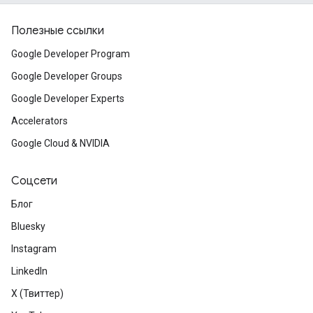
Полезные ссылки
Google Developer Program
Google Developer Groups
Google Developer Experts
Accelerators
Google Cloud & NVIDIA
Соцсети
Блог
Bluesky
Instagram
LinkedIn
X (Твиттер)