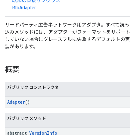
既知の直接サブクラス
RtbAdapter
サードパーティ広告ネットワーク用アダプタ。すべて読み
込みメソッドには、アダプターがフォーマットをサポート
していない場合にグレースフルに失敗するデフォルトの実
装があります。
概要
パブリック コンストラクタ
Adapter
()
パブリック メソッド
abstract
Version
Info