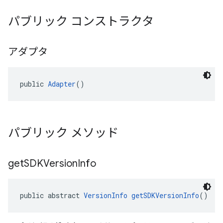
パブリック コンストラクタ
アダプタ
public 
Adapter
()
パブリック メソッド
get
SDKVersion
Info
public abstract 
VersionInfo
getSDKVersionInfo
()