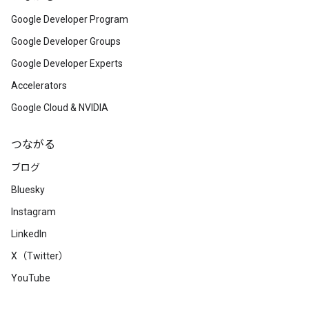
Google Developer Program
Google Developer Groups
Google Developer Experts
Accelerators
Google Cloud & NVIDIA
つながる
ブログ
Bluesky
Instagram
LinkedIn
X（Twitter）
YouTube