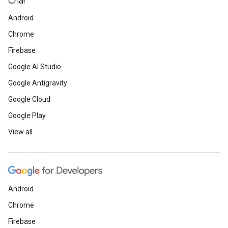
Criar
Android
Chrome
Firebase
Google AI Studio
Google Antigravity
Google Cloud
Google Play
View all
Android
Chrome
Firebase