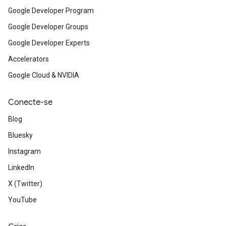
Google Developer Program
Google Developer Groups
Google Developer Experts
Accelerators
Google Cloud & NVIDIA
Conecte-se
Blog
Bluesky
Instagram
LinkedIn
X (Twitter)
YouTube