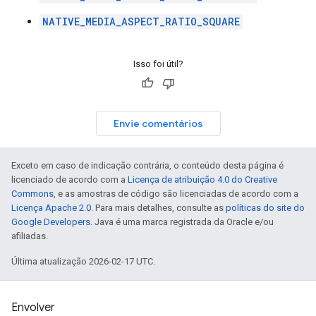
NATIVE_MEDIA_ASPECT_RATIO_SQUARE
Isso foi útil?
Envie comentários
Exceto em caso de indicação contrária, o conteúdo desta página é
licenciado de acordo com a
Licença de atribuição 4.0 do Creative
Commons
, e as amostras de código são licenciadas de acordo com a
Licença Apache 2.0
. Para mais detalhes, consulte as
políticas do site do
Google Developers
. Java é uma marca registrada da Oracle e/ou
afiliadas.
Última atualização 2026-02-17 UTC.
Envolver