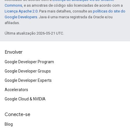
Commons
, e as amostras de código são licenciadas de acordo com a
Licença Apache 2.0
. Para mais detalhes, consulte as
políticas do site do
Google Developers
. Java é uma marca registrada da Oracle e/ou
afiliadas.
Última atualização 2026-05-21 UTC.
Envolver
Google Developer Program
Google Developer Groups
Google Developer Experts
Accelerators
Google Cloud & NVIDIA
Conecte-se
Blog