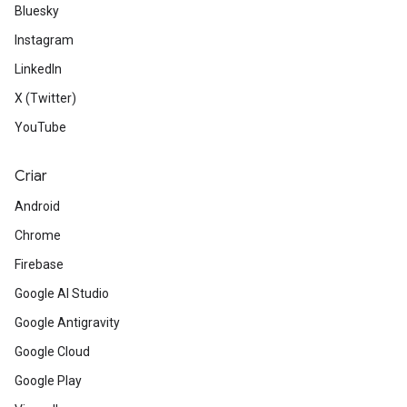
Bluesky
Instagram
LinkedIn
X (Twitter)
YouTube
Criar
Android
Chrome
Firebase
Google AI Studio
Google Antigravity
Google Cloud
Google Play