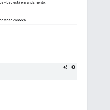
de vídeo está em andamento.
do vídeo começa.