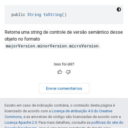
public 
String
toString
()
Retorna uma string de controle de versão semântico desse
objeto no formato
majorVersion.minorVersion.microVersion
.
Isso foi útil?
Envie comentários
Exceto em caso de indicação contrária, o conteúdo desta página é
licenciado de acordo com a
Licença de atribuição 4.0 do Creative
Commons
, e as amostras de código são licenciadas de acordo com a
Licença Apache 2.0
. Para mais detalhes, consulte as
políticas do site do