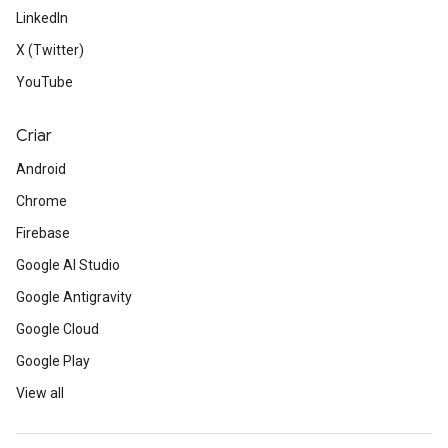
LinkedIn
X (Twitter)
YouTube
Criar
Android
Chrome
Firebase
Google AI Studio
Google Antigravity
Google Cloud
Google Play
View all