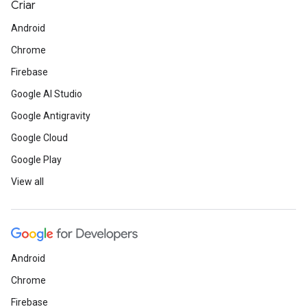
Criar
Android
Chrome
Firebase
Google AI Studio
Google Antigravity
Google Cloud
Google Play
View all
Android
Chrome
Firebase