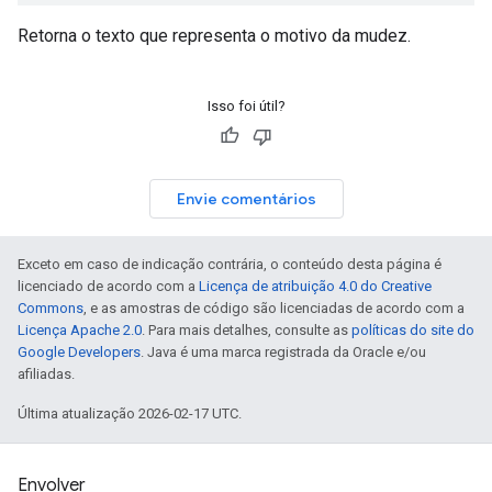
Retorna o texto que representa o motivo da mudez.
Isso foi útil?
Envie comentários
Exceto em caso de indicação contrária, o conteúdo desta página é
licenciado de acordo com a
Licença de atribuição 4.0 do Creative
Commons
, e as amostras de código são licenciadas de acordo com a
Licença Apache 2.0
. Para mais detalhes, consulte as
políticas do site do
Google Developers
. Java é uma marca registrada da Oracle e/ou
afiliadas.
Última atualização 2026-02-17 UTC.
Envolver