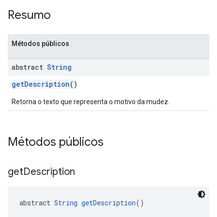
Resumo
Métodos públicos
abstract
String
getDescription
()
Retorna o texto que representa o motivo da mudez.
Métodos públicos
get
Description
abstract 
String
getDescription
()