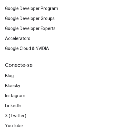
Google Developer Program
Google Developer Groups
Google Developer Experts
Accelerators
Google Cloud & NVIDIA
Conecte-se
Blog
Bluesky
Instagram
LinkedIn
X (Twitter)
YouTube