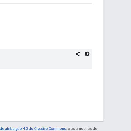
de atribuição 4.0 do Creative Commons
, e as amostras de