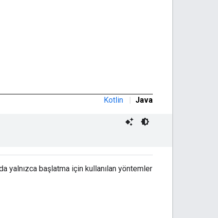
Kotlin
|
Java
da yalnızca başlatma için kullanılan yöntemler