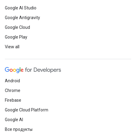
Google AI Studio
Google Antigravity
Google Cloud
Google Play
View all
Android
Chrome
Firebase
Google Cloud Platform
Google AI
Все продукты