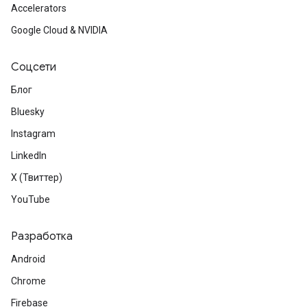
Accelerators
Google Cloud & NVIDIA
Соцсети
Блог
Bluesky
Instagram
LinkedIn
X (Твиттер)
YouTube
Разработка
Android
Chrome
Firebase