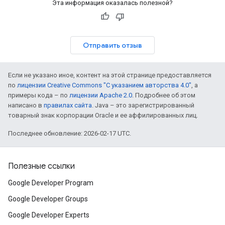
Эта информация оказалась полезной?
Отправить отзыв
Если не указано иное, контент на этой странице предоставляется
по
лицензии Creative Commons "С указанием авторства 4.0"
, а
примеры кода – по
лицензии Apache 2.0
. Подробнее об этом
написано в
правилах сайта
. Java – это зарегистрированный
товарный знак корпорации Oracle и ее аффилированных лиц.
Последнее обновление: 2026-02-17 UTC.
Полезные ссылки
Google Developer Program
Google Developer Groups
Google Developer Experts