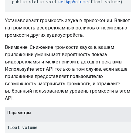
public static void 
setAppVolume
(float volume)
Устанавливает громкость звука в приложении. Влияет
на громкость всех рекламных роликов относительно
громкости других аудиоустройств.
Внимание: Снижение громкости звука в вашем
приложении уменьшает вероятность показа
видеорекламы и может снизить доход от рекламы.
Используйте этот API только в том случае, если ваше
приложение предоставляет пользователю
возможность настраивать громкость, и отражайте
выбранный пользователем уровень громкости в этом
API.
Параметры
float volume