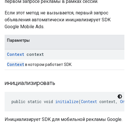
первом запросе рекламы в рамках сессии.
Если этот метод не вызывается, первый запрос
объявления автоматически инициализирует SDK
Google Mobile Ads.
Параметры
Context
context
Context
в котором работает SDK.
инициализировать
public static void 
initialize
(
Context
 context, 
OnI
Инициализирует SDK для мобильной рекламы Google.