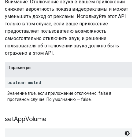
Внимание: Отключение звука в вашем приложении
снижает вероятность показа видеорекламы и может
уменьшить доход от рекламы. Используйте этот API
только в том случае, если ваше приложение
предоставляет пользователю возможность
самостоятельно отключить звук, и решение
пользователя об отключении звука должно быть
отражено в этом API.
Параметры
boolean muted
Значение true, если приложение отключено, false в
противном случае. По умолчанию — false.
set
App
Volume