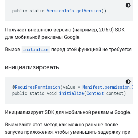
public static 
VersionInfo
getVersion
()
Получает внешнюю версию (например, 20.6.0) SDK
для мобильной рекламы Google.
Вызов
initialize
перед этой функцией не требуется.
инициализировать
@
RequiresPermission
(value = 
Manifest.permission.IN
public static void 
initialize
(
Context
 context)
Инициализирует SDK для мобильной рекламы Google.
Вызывайте этот метод как можно раньше после
запуска приложения, чтобы уменьшить задержку при