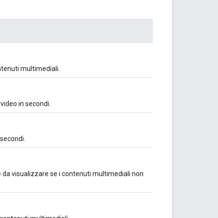
ntenuti multimediali.
 video in secondi.
 secondi.
 da visualizzare se i contenuti multimediali non