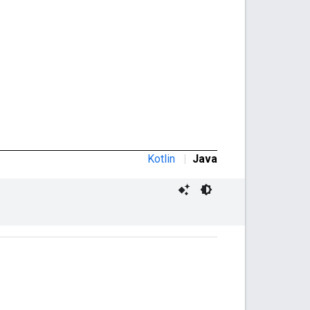
Kotlin
|
Java