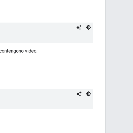
n contengono video.