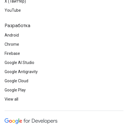
X (Твиттер)
YouTube
Разработка
Android
Chrome
Firebase
Google AI Studio
Google Antigravity
Google Cloud
Google Play
View all