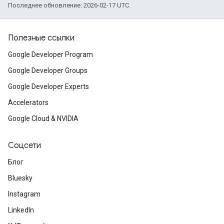
Последнее обновление: 2026-02-17 UTC.
Полезные ссылки
Google Developer Program
Google Developer Groups
Google Developer Experts
Accelerators
Google Cloud & NVIDIA
Соцсети
Блог
Bluesky
Instagram
LinkedIn