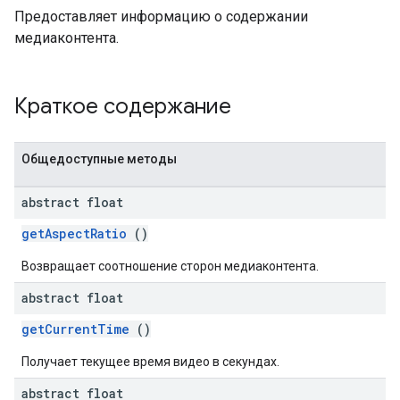
Предоставляет информацию о содержании
медиаконтента.
Краткое содержание
Общедоступные методы
abstract float
getAspectRatio
()
Возвращает соотношение сторон медиаконтента.
abstract float
getCurrentTime
()
Получает текущее время видео в секундах.
abstract float