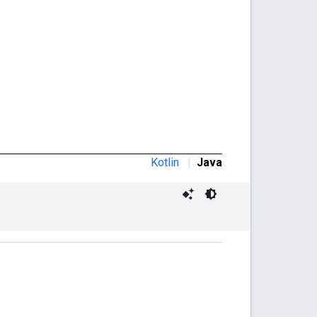
Kotlin
|
Java