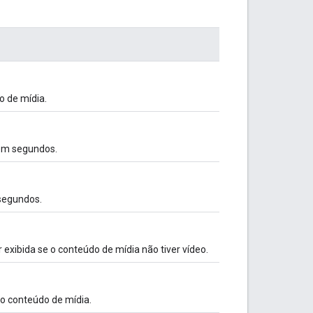
o de mídia.
em segundos.
segundos.
 exibida se o conteúdo de mídia não tiver vídeo.
do conteúdo de mídia.