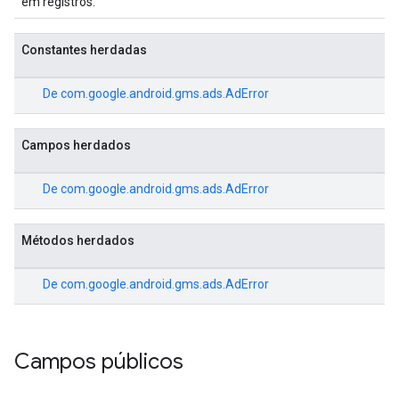
em registros.
Constantes herdadas
De
com.google.android.gms.ads.AdError
Campos herdados
De
com.google.android.gms.ads.AdError
Métodos herdados
De
com.google.android.gms.ads.AdError
Campos públicos