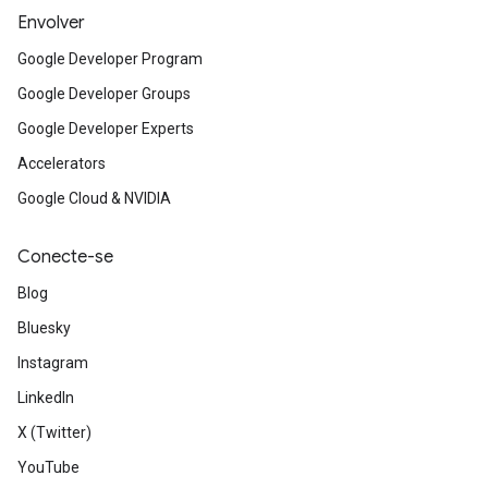
Envolver
Google Developer Program
Google Developer Groups
Google Developer Experts
Accelerators
Google Cloud & NVIDIA
Conecte-se
Blog
Bluesky
Instagram
LinkedIn
X (Twitter)
YouTube