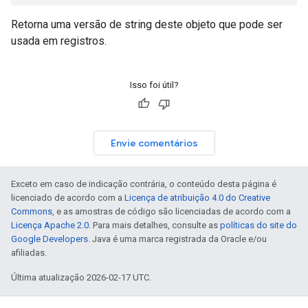
Retorna uma versão de string deste objeto que pode ser
usada em registros.
Isso foi útil?
Envie comentários
Exceto em caso de indicação contrária, o conteúdo desta página é
licenciado de acordo com a
Licença de atribuição 4.0 do Creative
Commons
, e as amostras de código são licenciadas de acordo com a
Licença Apache 2.0
. Para mais detalhes, consulte as
políticas do site do
Google Developers
. Java é uma marca registrada da Oracle e/ou
afiliadas.
Última atualização 2026-02-17 UTC.