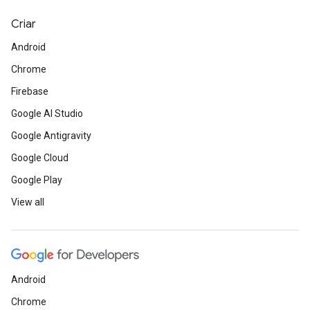
Criar
Android
Chrome
Firebase
Google AI Studio
Google Antigravity
Google Cloud
Google Play
View all
Android
Chrome