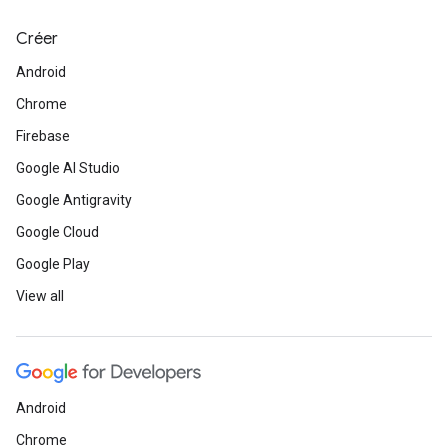
Créer
Android
Chrome
Firebase
Google AI Studio
Google Antigravity
Google Cloud
Google Play
View all
Android
Chrome