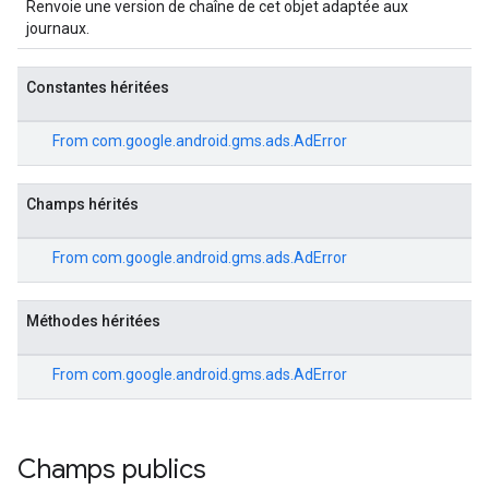
Renvoie une version de chaîne de cet objet adaptée aux
journaux.
Constantes héritées
From
com.google.android.gms.ads.AdError
Champs hérités
From
com.google.android.gms.ads.AdError
Méthodes héritées
From
com.google.android.gms.ads.AdError
Champs publics