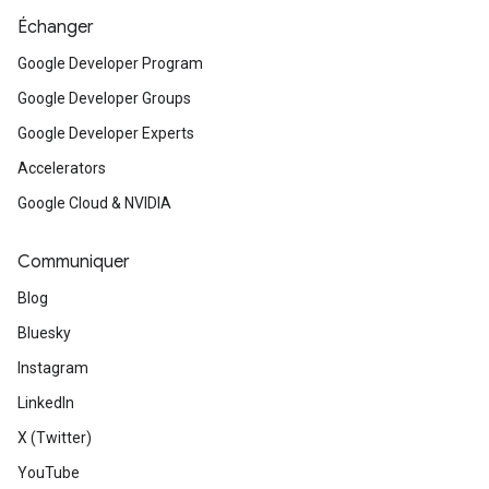
Échanger
Google Developer Program
Google Developer Groups
Google Developer Experts
Accelerators
Google Cloud & NVIDIA
Communiquer
Blog
Bluesky
Instagram
LinkedIn
X (Twitter)
YouTube