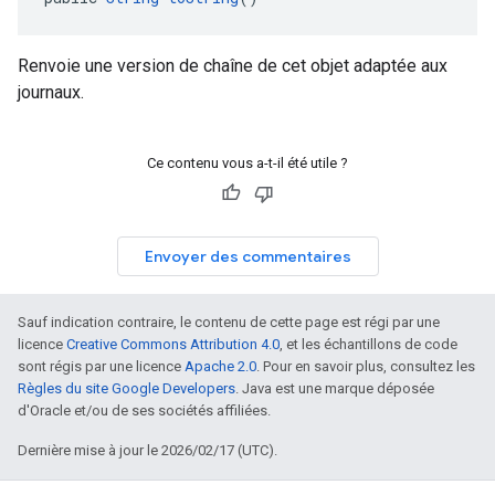
Renvoie une version de chaîne de cet objet adaptée aux
journaux.
Ce contenu vous a-t-il été utile ?
Envoyer des commentaires
Sauf indication contraire, le contenu de cette page est régi par une
licence
Creative Commons Attribution 4.0
, et les échantillons de code
sont régis par une licence
Apache 2.0
. Pour en savoir plus, consultez les
Règles du site Google Developers
. Java est une marque déposée
d'Oracle et/ou de ses sociétés affiliées.
Dernière mise à jour le 2026/02/17 (UTC).