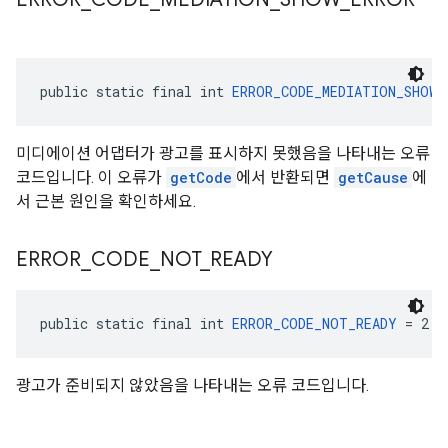
public static final int 
ERROR_CODE_MEDIATION_SHOW_
미디에이션 어댑터가 광고를 표시하지 못했음을 나타내는 오류
코드입니다. 이 오류가
getCode
에서 반환되면
getCause
에
서 근본 원인을 확인하세요.
ERROR
_
CODE
_
NOT
_
READY
public static final int 
ERROR_CODE_NOT_READY
 = 2
광고가 준비되지 않았음을 나타내는 오류 코드입니다.