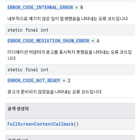
ERROR_CODE_INTERNAL_ERROR
= 0
내부적으로 예기치 않은 일이 발생했음을 나타내는 오류 코드입니다.
static final int
ERROR_CODE_MEDIATION_SHOW_ERROR
= 4
미디에이션 어댑터가 광고를 표시하지 못했음을 나타내는 오류 코드입
니다.
static final int
ERROR_CODE_NOT_READY
= 2
광고가 준비되지 않았음을 나타내는 오류 코드입니다.
공개 생성자
FullScreenContentCallback
()