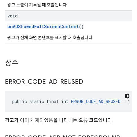
광고 노출이 기록될 때 호출됩니다.
void
onAdShowedFullScreenContent
()
광고가 전체 화면 콘텐츠를 표시할 때 호출됩니다.
상수
ERROR
_
CODE
_
AD
_
REUSED
public static final int 
ERROR_CODE_AD_REUSED
 = 1
광고가 이미 게재되었음을 나타내는 오류 코드입니다.