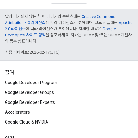
달리 명시되지 않는 한 이 페이지의 콘텐츠에는
Creative Commons
Attribution 4.0 라이선스
에 따라 라이선스가 부여되며, 코드 샘플에는
Apache
2.0 라이선스
에 따라 라이선스가 부여됩니다. 자세한 내용은
Google
Developers 사이트 정책
을 참조하세요. 자바는 Oracle 및/또는 Oracle 계열사
의 등록 상표입니다.
최종 업데이트: 2026-02-17(UTC)
참여
Google Developer Program
Google Developer Groups
Google Developer Experts
Accelerators
Google Cloud & NVIDIA