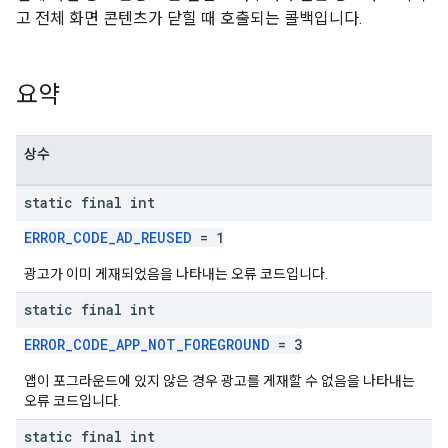
고 전체 화면 콘텐츠가 닫힐 때 호출되는 콜백입니다.
n
요약
customevent
상수
tb
static final int
ERROR_CODE_AD_REUSED
= 1
광고가 이미 게재되었음을 나타내는 오류 코드입니다.
rstitial
static final int
ERROR_CODE_APP_NOT_FOREGROUND
= 3
앱이 포그라운드에 있지 않은 경우 광고를 게재할 수 없음을 나타내는
오류 코드입니다.
static final int