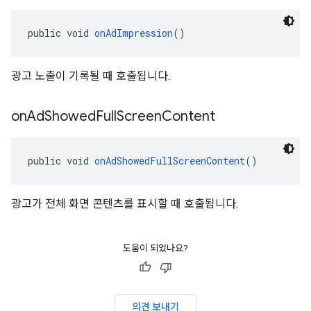
public void 
onAdImpression
()
광고 노출이 기록될 때 호출됩니다.
on
Ad
Showed
Full
Screen
Content
public void 
onAdShowedFullScreenContent
()
광고가 전체 화면 콘텐츠를 표시할 때 호출됩니다.
도움이 되었나요?
의견 보내기