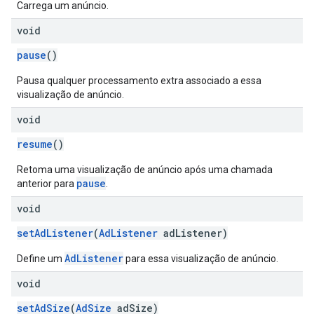
Carrega um anúncio.
void
pause
()
Pausa qualquer processamento extra associado a essa
visualização de anúncio.
void
resume
()
Retoma uma visualização de anúncio após uma chamada
pause
anterior para
.
void
setAdListener
(
AdListener
adListener)
AdListener
Define um
para essa visualização de anúncio.
void
setAdSize
(
AdSize
adSize)