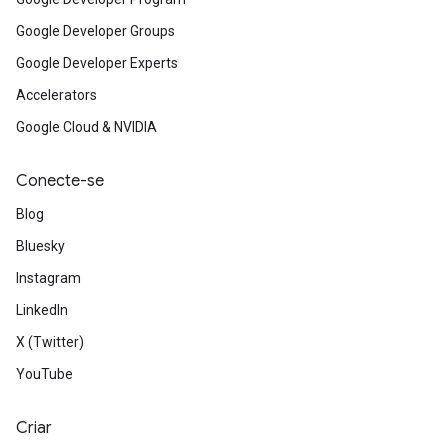
Google Developer Groups
Google Developer Experts
Accelerators
Google Cloud & NVIDIA
Conecte-se
Blog
Bluesky
Instagram
LinkedIn
X (Twitter)
YouTube
Criar