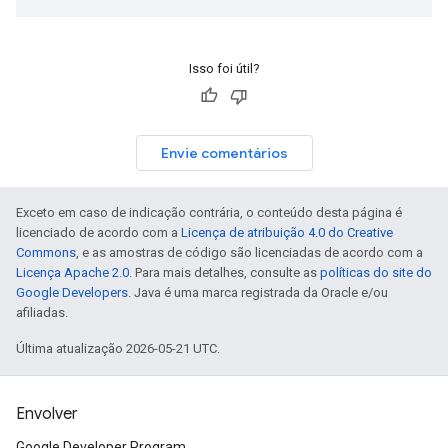
Isso foi útil?
Envie comentários
Exceto em caso de indicação contrária, o conteúdo desta página é
licenciado de acordo com a
Licença de atribuição 4.0 do Creative
Commons
, e as amostras de código são licenciadas de acordo com a
Licença Apache 2.0
. Para mais detalhes, consulte as
políticas do site do
Google Developers
. Java é uma marca registrada da Oracle e/ou
afiliadas.
Última atualização 2026-05-21 UTC.
Envolver
Google Developer Program