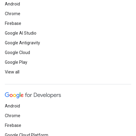
Android
Chrome
Firebase
Google AI Studio
Google Antigravity
Google Cloud
Google Play
View all
Android
Chrome
Firebase
Google Cloud Platform