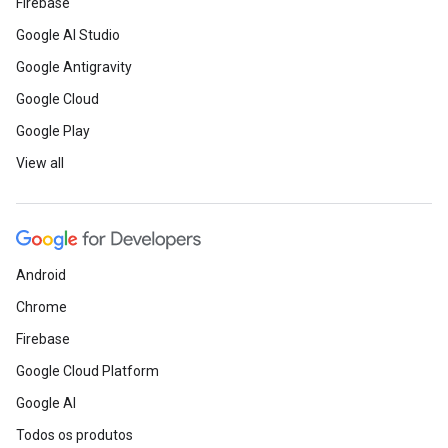
Firebase
Google AI Studio
Google Antigravity
Google Cloud
Google Play
View all
Android
Chrome
Firebase
Google Cloud Platform
Google AI
Todos os produtos