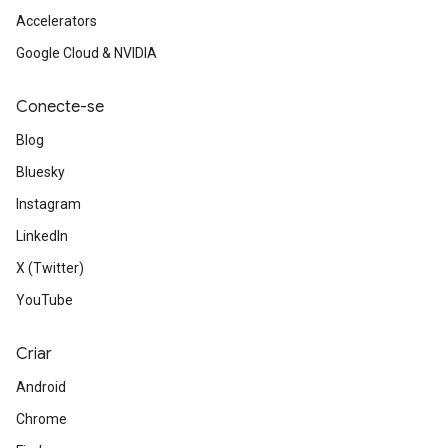
Accelerators
Google Cloud & NVIDIA
Conecte-se
Blog
Bluesky
Instagram
LinkedIn
X (Twitter)
YouTube
Criar
Android
Chrome