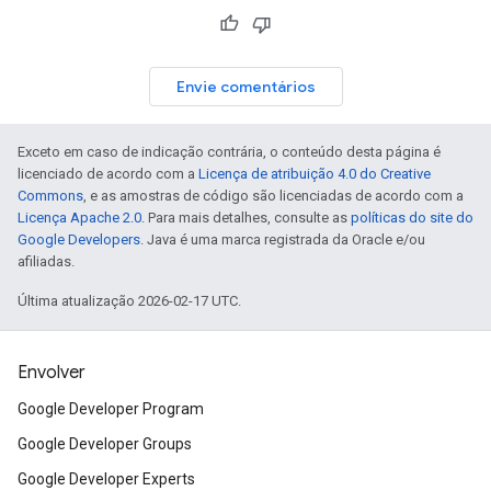
Envie comentários
Exceto em caso de indicação contrária, o conteúdo desta página é
licenciado de acordo com a
Licença de atribuição 4.0 do Creative
Commons
, e as amostras de código são licenciadas de acordo com a
Licença Apache 2.0
. Para mais detalhes, consulte as
políticas do site do
Google Developers
. Java é uma marca registrada da Oracle e/ou
afiliadas.
Última atualização 2026-02-17 UTC.
Envolver
Google Developer Program
Google Developer Groups
Google Developer Experts