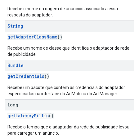
Recebe o nome da origem de anúncios associado a essa
resposta do adaptador.
String
getAdapterClassName
()
Recebe um nome de classe que identifica o adaptador de rede
de publicidade.
Bundle
getCredentials
()
Recebe um pacote que contém as credenciais do adaptador
especificadas na interface da AdMob ou do Ad Manager.
long
getLatencyMillis
()
Recebe o tempo que o adaptador da rede de publicidade levou
para carregar um anúncio.