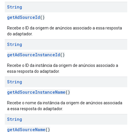
String
getAdSourceId
()
Recebe o ID da origem de anúncios associado a essa resposta
do adaptador.
String
getAdSourceInstanceId
()
Recebe o ID da instância da origem de anúncios associado a
essa resposta do adaptador.
String
getAdSourceInstanceName
()
Recebe o nome da instância da origem de anúncios associada
a essa resposta do adaptador.
String
getAdSourceName
()