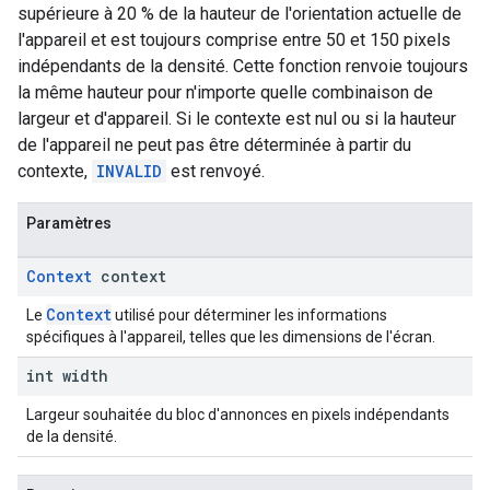
supérieure à 20 % de la hauteur de l'orientation actuelle de
l'appareil et est toujours comprise entre 50 et 150 pixels
indépendants de la densité. Cette fonction renvoie toujours
la même hauteur pour n'importe quelle combinaison de
largeur et d'appareil. Si le contexte est nul ou si la hauteur
de l'appareil ne peut pas être déterminée à partir du
contexte,
INVALID
est renvoyé.
Paramètres
Context
context
Context
Le
utilisé pour déterminer les informations
spécifiques à l'appareil, telles que les dimensions de l'écran.
int width
Largeur souhaitée du bloc d'annonces en pixels indépendants
de la densité.