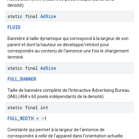
densité).
static final
Ad
Size
FLUID
Bannière à taille dynamique qui correspond à la largeur de son
parent et dont la hauteur se développe/rétrécit pour
correspondre au contenu de l'annonce une fois le chargement
terminé.
static final
Ad
Size
FULL_BANNER
Taille de bannière complète de l'Interactive Advertising Bureau
(IAB) (468 x 60 pixels indépendants de la densité).
static final int
FULL_WIDTH
= -1
Constante qui permet à la largeur de l'annonce de
correspondre à celle de l'appareil dans l'orientation actuelle.