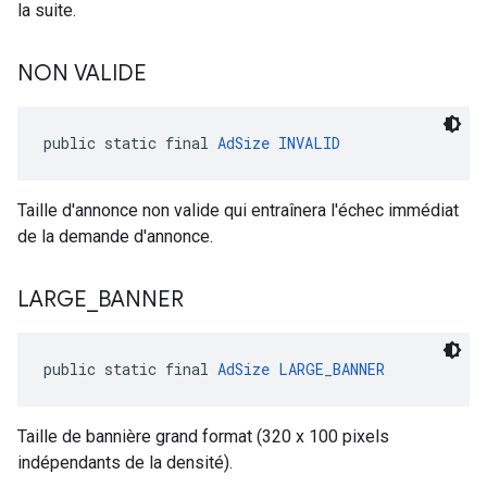
la suite.
NON VALIDE
public static final 
AdSize
INVALID
Taille d'annonce non valide qui entraînera l'échec immédiat
de la demande d'annonce.
LARGE
_
BANNER
public static final 
AdSize
LARGE_BANNER
Taille de bannière grand format (320 x 100 pixels
indépendants de la densité).