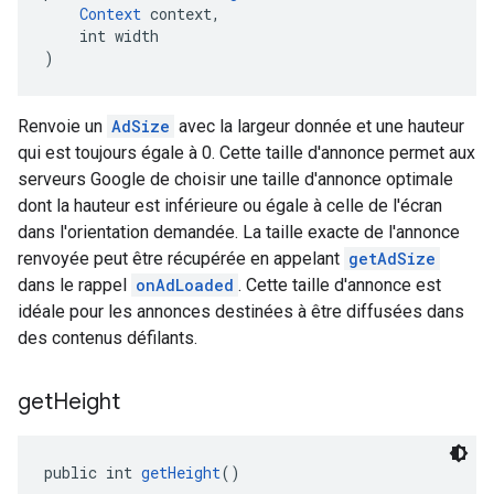
Context
 context,
    int width
)
Renvoie un
AdSize
avec la largeur donnée et une hauteur
qui est toujours égale à 0. Cette taille d'annonce permet aux
serveurs Google de choisir une taille d'annonce optimale
dont la hauteur est inférieure ou égale à celle de l'écran
dans l'orientation demandée. La taille exacte de l'annonce
renvoyée peut être récupérée en appelant
getAdSize
dans le rappel
onAdLoaded
. Cette taille d'annonce est
idéale pour les annonces destinées à être diffusées dans
des contenus défilants.
get
Height
public int 
getHeight
()