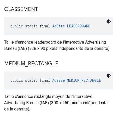
CLASSEMENT
public static final 
AdSize
LEADERBOARD
Taille d'annonce leaderboard de l'Interactive Advertising
Bureau (IAB) (728 x 90 pixels indépendants de la densité).
MEDIUM
_
RECTANGLE
public static final 
AdSize
MEDIUM_RECTANGLE
Taille d'annonce rectangle moyen de l'Interactive
Advertising Bureau (IAB) (300 x 250 pixels indépendants
de la densité).