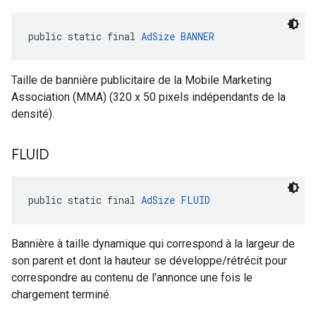
public static final 
AdSize
BANNER
Taille de bannière publicitaire de la Mobile Marketing
Association (MMA) (320 x 50 pixels indépendants de la
densité).
FLUID
public static final 
AdSize
FLUID
Bannière à taille dynamique qui correspond à la largeur de
son parent et dont la hauteur se développe/rétrécit pour
correspondre au contenu de l'annonce une fois le
chargement terminé.