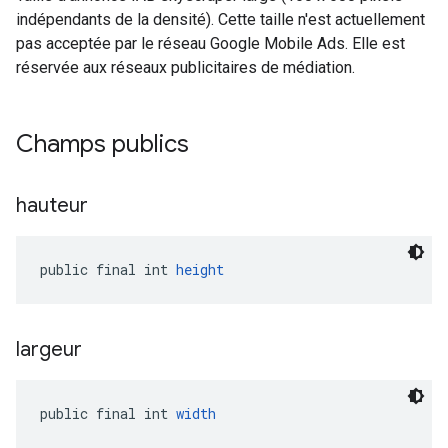
indépendants de la densité). Cette taille n'est actuellement
pas acceptée par le réseau Google Mobile Ads. Elle est
réservée aux réseaux publicitaires de médiation.
Champs publics
hauteur
public final int 
height
largeur
public final int 
width