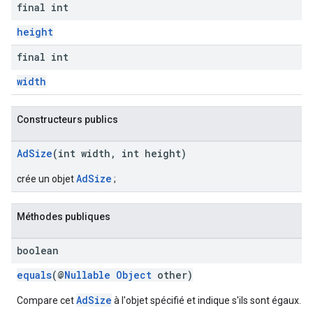
final int
height
final int
width
Constructeurs publics
AdSize
(int width, int height)
AdSize
crée un objet
;
Méthodes publiques
boolean
equals
(@
Nullable
Object
other)
AdSize
Compare cet
à l'objet spécifié et indique s'ils sont égaux.