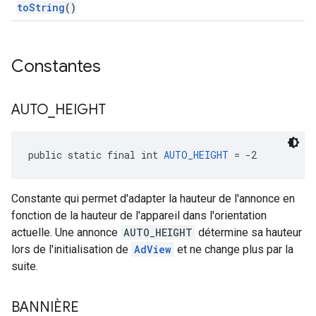
toString
()
Constantes
AUTO
_
HEIGHT
public static final int 
AUTO_HEIGHT
 = -2
Constante qui permet d'adapter la hauteur de l'annonce en
fonction de la hauteur de l'appareil dans l'orientation
actuelle. Une annonce
AUTO_HEIGHT
détermine sa hauteur
lors de l'initialisation de
AdView
et ne change plus par la
suite.
BANNIÈRE