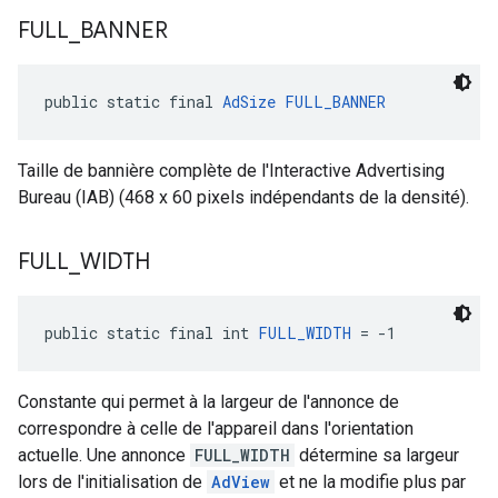
FULL
_
BANNER
public static final 
AdSize
FULL_BANNER
Taille de bannière complète de l'Interactive Advertising
Bureau (IAB) (468 x 60 pixels indépendants de la densité).
FULL
_
WIDTH
public static final int 
FULL_WIDTH
 = -1
Constante qui permet à la largeur de l'annonce de
correspondre à celle de l'appareil dans l'orientation
actuelle. Une annonce
FULL_WIDTH
détermine sa largeur
lors de l'initialisation de
AdView
et ne la modifie plus par