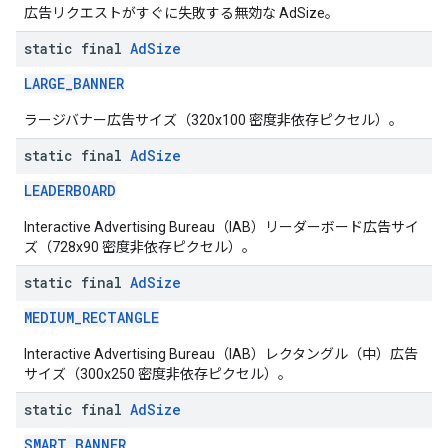
広告リクエストがすぐに失敗する無効な AdSize。
static final
Ad
Size
LARGE_BANNER
ラージバナー広告サイズ（320x100 密度非依存ピクセル）。
static final
Ad
Size
LEADERBOARD
Interactive Advertising Bureau（IAB）リーダーボード広告サイ
ズ（728x90 密度非依存ピクセル）。
static final
Ad
Size
MEDIUM_RECTANGLE
Interactive Advertising Bureau（IAB）レクタングル（中）広告
サイズ（300x250 密度非依存ピクセル）。
static final
Ad
Size
SMART_BANNER