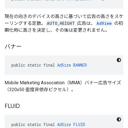
現在の向きのデバイスの高さに基づいて広告の高さをスケ
ーリングする定数。
AUTO_HEIGHT
広告は、
AdView
の初
期化時に高さを決定し、その後は変更されません。
バナー
public static final 
AdSize
BANNER
Mobile Marketing Association（MMA）バナー広告サイズ
（320x50 密度非依存ピクセル）。
FLUID
public static final 
AdSize
FLUID