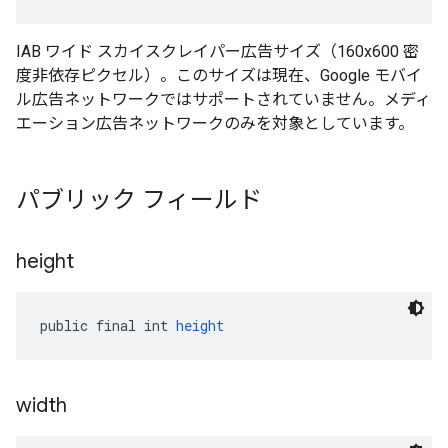
IAB ワイド スカイスクレイパー広告サイズ（160x600 密
度非依存ピクセル）。このサイズは現在、Google モバイ
ル広告ネットワークではサポートされていません。メディ
エーション広告ネットワークのみを対象としています。
パブリック フィールド
height
public final int 
height
width