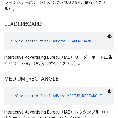
ラージバナー広告サイズ（320x100 密度非依存ピクセ
ル）。
LEADERBOARD
public static final 
AdSize
LEADERBOARD
Interactive Advertising Bureau（IAB）リーダーボード広告
サイズ（728x90 密度非依存ピクセル）。
MEDIUM
_
RECTANGLE
public static final 
AdSize
MEDIUM_RECTANGLE
Interactive Advertising Bureau（IAB）レクタングル（中）