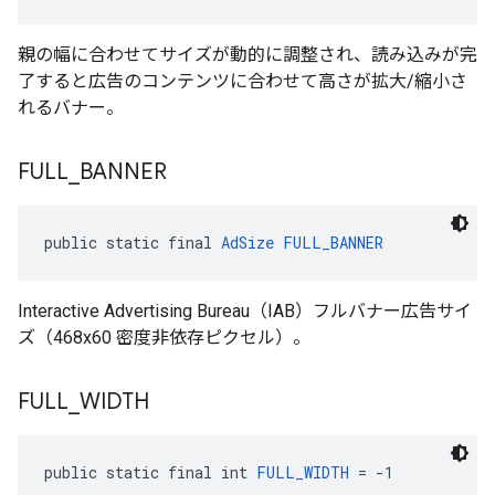
親の幅に合わせてサイズが動的に調整され、読み込みが完
了すると広告のコンテンツに合わせて高さが拡大/縮小さ
れるバナー。
FULL
_
BANNER
public static final 
AdSize
FULL_BANNER
Interactive Advertising Bureau（IAB）フルバナー広告サイ
ズ（468x60 密度非依存ピクセル）。
FULL
_
WIDTH
public static final int 
FULL_WIDTH
 = -1