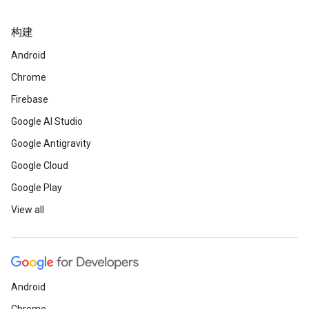
构建
Android
Chrome
Firebase
Google AI Studio
Google Antigravity
Google Cloud
Google Play
View all
Android