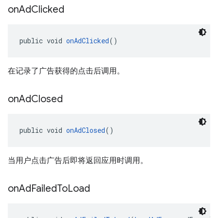
on
Ad
Clicked
public void 
onAdClicked
()
在记录了广告获得的点击后调用。
on
Ad
Closed
public void 
onAdClosed
()
当用户点击广告后即将返回应用时调用。
on
Ad
Failed
To
Load