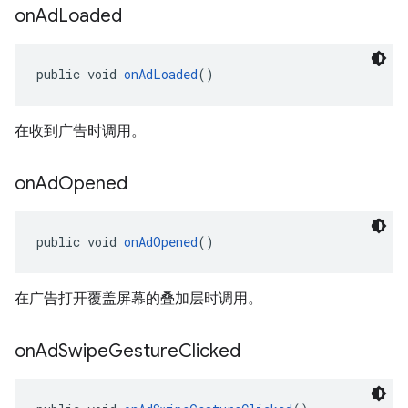
on
Ad
Loaded
public void 
onAdLoaded
()
在收到广告时调用。
on
Ad
Opened
public void 
onAdOpened
()
在广告打开覆盖屏幕的叠加层时调用。
on
Ad
Swipe
Gesture
Clicked