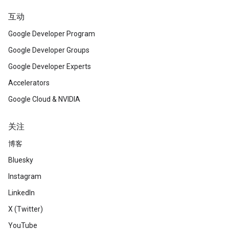
互动
Google Developer Program
Google Developer Groups
Google Developer Experts
Accelerators
Google Cloud & NVIDIA
关注
博客
Bluesky
Instagram
LinkedIn
X (Twitter)
YouTube