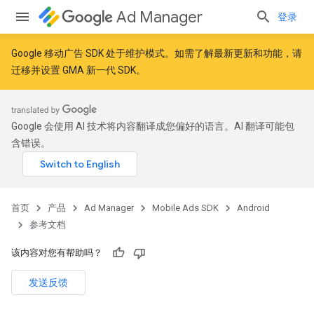
Ad Manager
登录
Google 移动广告 SDK 处于维护模式。如需了解最新更新和功能，请
迁移
并
设置 GMA 新一代 SDK
。
Google 会使用 AI 技术将内容翻译成您偏好的语言。AI 翻译可能包
含错误。
首页
产品
Ad Manager
Mobile Ads SDK
Android
参考文档
该内容对您有帮助吗？
发送反馈