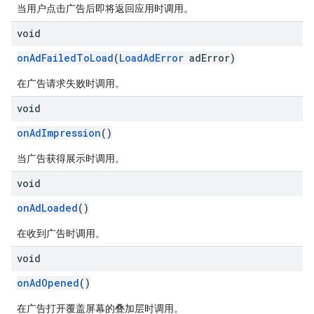
当用户点击广告后即将返回应用时调用。
void
onAdFailedToLoad
(
LoadAdError
adError)
在广告请求失败时调用。
void
onAdImpression
()
当广告获得展示时调用。
void
onAdLoaded
()
在收到广告时调用。
void
onAdOpened
()
在广告打开覆盖屏幕的叠加层时调用。