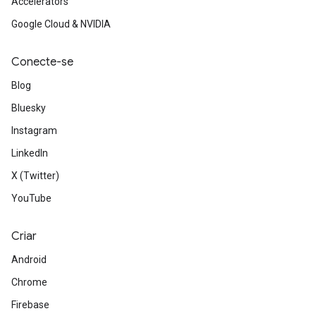
Accelerators
Google Cloud & NVIDIA
Conecte-se
Blog
Bluesky
Instagram
LinkedIn
X (Twitter)
YouTube
Criar
Android
Chrome
Firebase