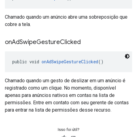
Chamado quando um anúncio abre uma sobreposição que
cobre a tela.
on
Ad
Swipe
Gesture
Clicked
public void 
onAdSwipeGestureClicked
()
Chamado quando um gesto de deslizar em um anúncio é
registrado como um clique. No momento, disponível
apenas para anúncios nativos em contas na lista de
permissões. Entre em contato com seu gerente de contas
para entrar na lista de permissões desse recurso.
Isso foi útil?