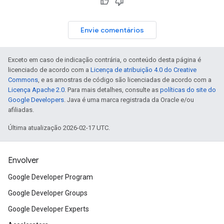
Envie comentários
Exceto em caso de indicação contrária, o conteúdo desta página é
licenciado de acordo com a
Licença de atribuição 4.0 do Creative
Commons
, e as amostras de código são licenciadas de acordo com a
Licença Apache 2.0
. Para mais detalhes, consulte as
políticas do site do
Google Developers
. Java é uma marca registrada da Oracle e/ou
afiliadas.
Última atualização 2026-02-17 UTC.
Envolver
Google Developer Program
Google Developer Groups
Google Developer Experts