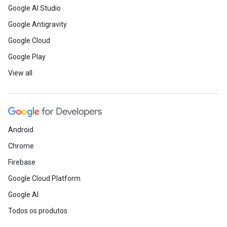
Google AI Studio
Google Antigravity
Google Cloud
Google Play
View all
Android
Chrome
Firebase
Google Cloud Platform
Google AI
Todos os produtos