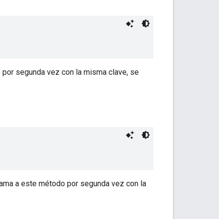
 por segunda vez con la misma clave, se
lama a este método por segunda vez con la