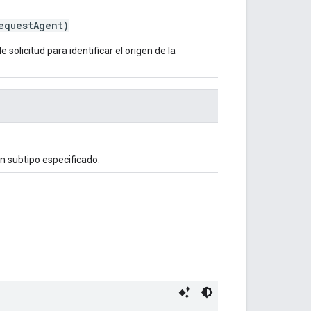
questAgent)
solicitud para identificar el origen de la
un subtipo especificado.