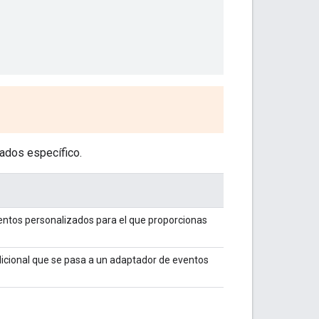
ados específico.
entos personalizados para el que proporcionas
icional que se pasa a un adaptador de eventos