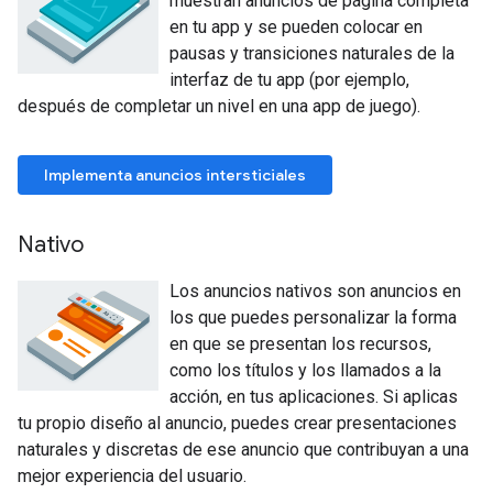
muestran anuncios de página completa
en tu app y se pueden colocar en
pausas y transiciones naturales de la
interfaz de tu app (por ejemplo,
después de completar un nivel en una app de juego).
Implementa anuncios intersticiales
Nativo
Los anuncios nativos son anuncios en
los que puedes personalizar la forma
en que se presentan los recursos,
como los títulos y los llamados a la
acción, en tus aplicaciones. Si aplicas
tu propio diseño al anuncio, puedes crear presentaciones
naturales y discretas de ese anuncio que contribuyan a una
mejor experiencia del usuario.