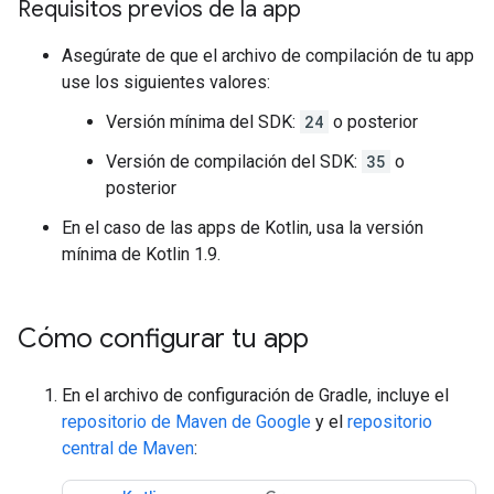
Requisitos previos de la app
Asegúrate de que el archivo de compilación de tu app
use los siguientes valores:
Versión mínima del SDK:
24
o posterior
Versión de compilación del SDK:
35
o
posterior
En el caso de las apps de Kotlin, usa la versión
mínima de Kotlin 1.9.
Cómo configurar tu app
En el archivo de configuración de Gradle, incluye el
repositorio de Maven de Google
y el
repositorio
central de Maven
: