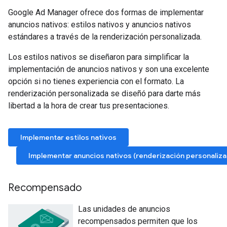
Google Ad Manager ofrece dos formas de implementar
anuncios nativos: estilos nativos y anuncios nativos
estándares a través de la renderización personalizada.
Los estilos nativos se diseñaron para simplificar la
implementación de anuncios nativos y son una excelente
opción si no tienes experiencia con el formato. La
renderización personalizada se diseñó para darte más
libertad a la hora de crear tus presentaciones.
Implementar estilos nativos
Implementar anuncios nativos (renderización personaliza
Recompensado
Las unidades de anuncios
recompensados permiten que los