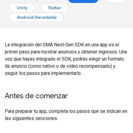
Unity
Flutter
Android (heredada)
La integración del
GMA Next-Gen SDK
en una app es el
primer paso para mostrar anuncios y obtener ingresos. Una
vez que hayas integrado el SDK, podrás elegir un formato
de anuncio (como nativo o de video recompensado) y
seguir los pasos para implementarlo.
Antes de comenzar
Para preparar tu app, completa los pasos que se indican en
las siguientes secciones.