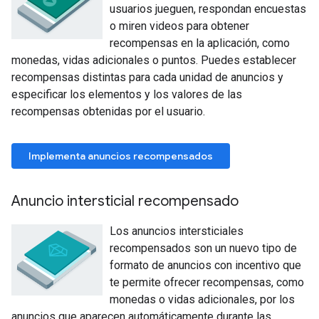
usuarios jueguen, respondan encuestas
o miren videos para obtener
recompensas en la aplicación, como
monedas, vidas adicionales o puntos. Puedes establecer
recompensas distintas para cada unidad de anuncios y
especificar los elementos y los valores de las
recompensas obtenidas por el usuario.
Implementa anuncios recompensados
Anuncio intersticial recompensado
Los anuncios intersticiales
recompensados son un nuevo tipo de
formato de anuncios con incentivo que
te permite ofrecer recompensas, como
monedas o vidas adicionales, por los
anuncios que aparecen automáticamente durante las