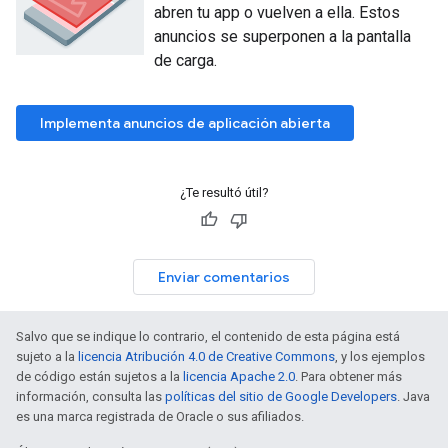
abren tu app o vuelven a ella. Estos
anuncios se superponen a la pantalla
de carga.
Implementa anuncios de aplicación abierta
¿Te resultó útil?
Enviar comentarios
Salvo que se indique lo contrario, el contenido de esta página está
sujeto a la
licencia Atribución 4.0 de Creative Commons
, y los ejemplos
de código están sujetos a la
licencia Apache 2.0
. Para obtener más
información, consulta las
políticas del sitio de Google Developers
. Java
es una marca registrada de Oracle o sus afiliados.