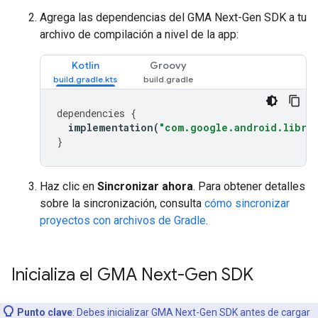
Agrega las dependencias del
GMA Next-Gen SDK
a tu
archivo de compilación a nivel de la app:
Kotlin
Groovy
dependencies
{
implementation
(
"com.google.android.librar
}
Haz clic en
Sincronizar ahora
. Para obtener detalles
sobre la sincronización, consulta
cómo sincronizar
proyectos con archivos de Gradle
.
Inicializa el
GMA Next-Gen SDK
Punto clave
: Debes inicializar
GMA Next-Gen SDK
antes de cargar