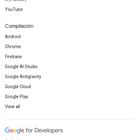
YouTube
Compilación
Android
Chrome
Firebase
Google AI Studio
Google Antigravity
Google Cloud
Google Play
View all