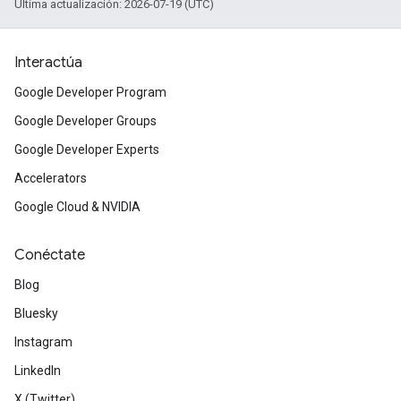
Última actualización: 2026-07-19 (UTC)
Interactúa
Google Developer Program
Google Developer Groups
Google Developer Experts
Accelerators
Google Cloud & NVIDIA
Conéctate
Blog
Bluesky
Instagram
LinkedIn
X (Twitter)