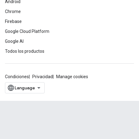
Android
Chrome
Firebase
Google Cloud Platform
Google AI
Todos los productos
Condiciones
Privacidad
Manage cookies