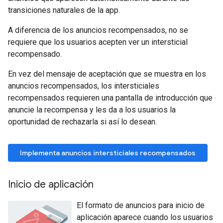
transiciones naturales de la app.
A diferencia de los anuncios recompensados, no se
requiere que los usuarios acepten ver un intersticial
recompensado.
En vez del mensaje de aceptación que se muestra en los
anuncios recompensados, los intersticiales
recompensados requieren una pantalla de introducción que
anuncie la recompensa y les da a los usuarios la
oportunidad de rechazarla si así lo desean.
Implementa anuncios intersticiales recompensados
Inicio de aplicación
El formato de anuncios para inicio de
aplicación aparece cuando los usuarios