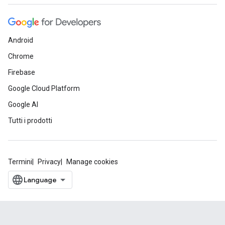
Android
Chrome
Firebase
Google Cloud Platform
Google AI
Tutti i prodotti
Termini
Privacy
Manage cookies