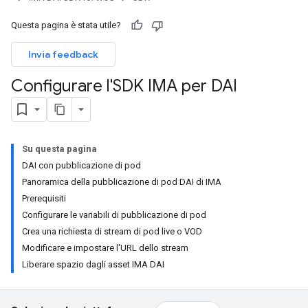
Questa pagina è stata utile?
Invia feedback
Configurare l'SDK IMA per DAI
Su questa pagina
DAI con pubblicazione di pod
Panoramica della pubblicazione di pod DAI di IMA
Prerequisiti
Configurare le variabili di pubblicazione di pod
Crea una richiesta di stream di pod live o VOD
Modificare e impostare l'URL dello stream
Liberare spazio dagli asset IMA DAI