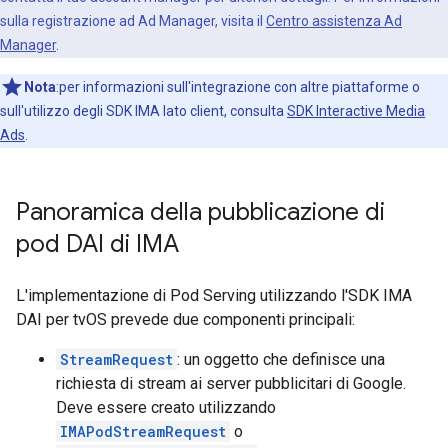
sulla registrazione ad Ad Manager, visita il
Centro assistenza Ad
Manager
.
Nota
:per informazioni sull'integrazione con altre piattaforme o
sull'utilizzo degli SDK IMA lato client, consulta
SDK Interactive Media
Ads
.
Panoramica della pubblicazione di
pod DAI di IMA
L'implementazione di Pod Serving utilizzando l'SDK IMA
DAI per tvOS prevede due componenti principali:
StreamRequest
: un oggetto che definisce una
richiesta di stream ai server pubblicitari di Google.
Deve essere creato utilizzando
IMAPodStreamRequest
o