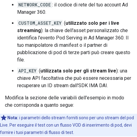
NETWORK_CODE
: il codice di rete del tuo account Ad
Manager 360.
CUSTOM_ASSET_KEY
(
utilizzato solo per i live
streaming
): la chiave dell'asset personalizzato che
identifica l'evento Pod Serving in Ad Manager 360. Il
tuo manipolatore di manifest o il partner di
pubblicazione di pod di terze parti può creare questo
file.
API_KEY
(
utilizzata solo per gli stream live
): una
chiave API facoltativa che può essere necessaria per
recuperare un ID stream dall'SDK IMA DAI.
Modifica la sezione delle variabili dell'esempio in modo
che corrisponda a quanto segue:
Nota:
i parametri dello stream forniti sono per uno stream del pod
Live. Per eseguire il test con un flusso VOD di inserimento di pod, devi
fornire i tuoi parametri di flusso di test.