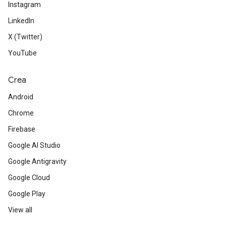
Instagram
LinkedIn
X (Twitter)
YouTube
Crea
Android
Chrome
Firebase
Google AI Studio
Google Antigravity
Google Cloud
Google Play
View all