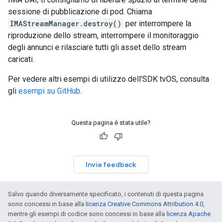
sessione di pubblicazione di pod. Chiama
IMAStreamManager.destroy()
per interrompere la
riproduzione dello stream, interrompere il monitoraggio
degli annunci e rilasciare tutti gli asset dello stream
caricati.
Per vedere altri esempi di utilizzo dell'SDK tvOS, consulta
gli
esempi su GitHub
.
Questa pagina è stata utile?
Invia feedback
Salvo quando diversamente specificato, i contenuti di questa pagina
sono concessi in base alla
licenza Creative Commons Attribution 4.0
,
mentre gli esempi di codice sono concessi in base alla
licenza Apache