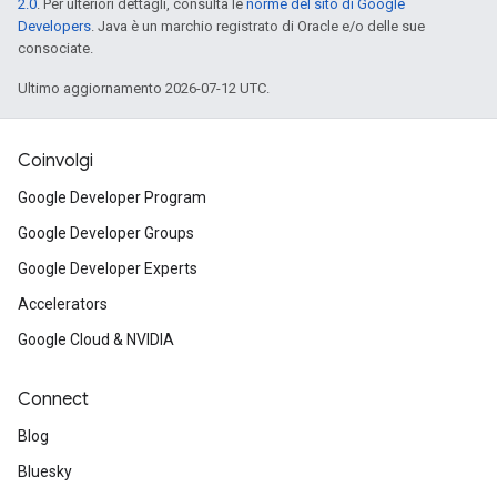
2.0
. Per ulteriori dettagli, consulta le
norme del sito di Google
Developers
. Java è un marchio registrato di Oracle e/o delle sue
consociate.
Ultimo aggiornamento 2026-07-12 UTC.
Coinvolgi
Google Developer Program
Google Developer Groups
Google Developer Experts
Accelerators
Google Cloud & NVIDIA
Connect
Blog
Bluesky