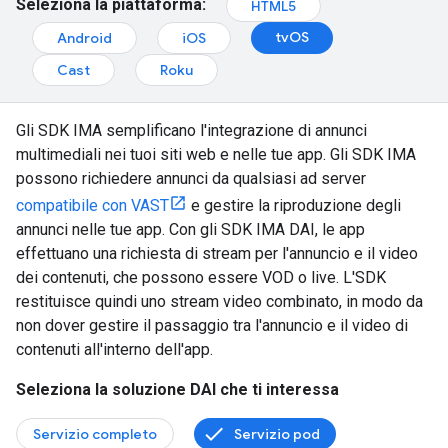
Seleziona la piattaforma:
HTML5
tvOS
Android
iOS
Cast
Roku
Gli SDK IMA semplificano l'integrazione di annunci
multimediali nei tuoi siti web e nelle tue app. Gli SDK IMA
possono richiedere annunci da qualsiasi ad server
compatibile con VAST
e gestire la riproduzione degli
annunci nelle tue app. Con gli SDK IMA DAI, le app
effettuano una richiesta di stream per l'annuncio e il video
dei contenuti, che possono essere VOD o live. L'SDK
restituisce quindi uno stream video combinato, in modo da
non dover gestire il passaggio tra l'annuncio e il video di
contenuti all'interno dell'app.
Seleziona la soluzione DAI che ti interessa
Servizio completo
Servizio pod