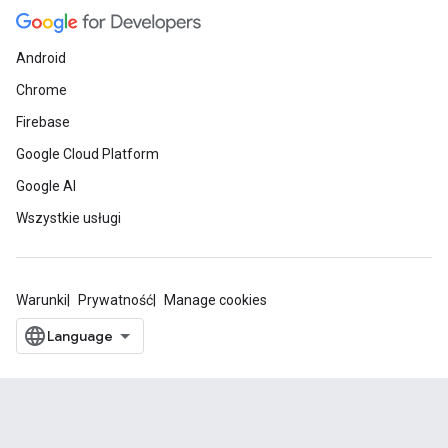
Android
Chrome
Firebase
Google Cloud Platform
Google AI
Wszystkie usługi
Warunki
Prywatność
Manage cookies