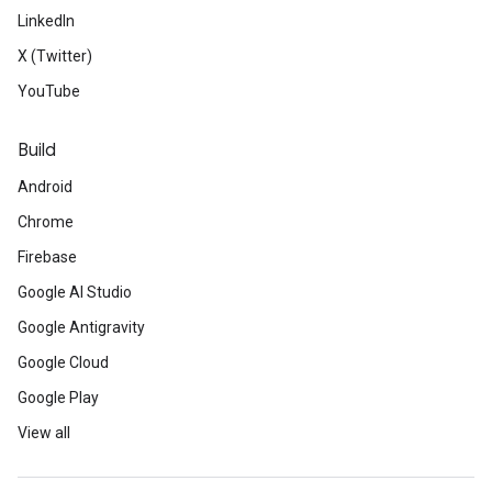
LinkedIn
X (Twitter)
YouTube
Build
Android
Chrome
Firebase
Google AI Studio
Google Antigravity
Google Cloud
Google Play
View all