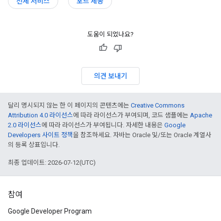
전체 서비스
포드 제공
도움이 되었나요?
의견 보내기
달리 명시되지 않는 한 이 페이지의 콘텐츠에는
Creative Commons
Attribution 4.0 라이선스
에 따라 라이선스가 부여되며, 코드 샘플에는
Apache
2.0 라이선스
에 따라 라이선스가 부여됩니다. 자세한 내용은
Google
Developers 사이트 정책
을 참조하세요. 자바는 Oracle 및/또는 Oracle 계열사
의 등록 상표입니다.
최종 업데이트: 2026-07-12(UTC)
참여
Google Developer Program