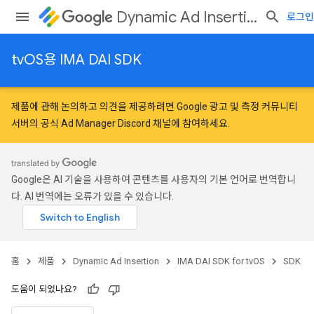
Dynamic Ad Insertion
로그인
tvOS용 IMA DAI SDK
제품에 관해 논의하고 의견을 제공하려면
Google 광고 및 측정 커뮤니티
서버의 공식 Ad Manager Discord 채널에 참여하세요.
Google은 AI 기술을 사용하여 콘텐츠를 사용자의 기본 언어로 번역합니
다. AI 번역에는 오류가 있을 수 있습니다.
홈
제품
Dynamic Ad Insertion
IMA DAI SDK for tvOS
SDK
도움이 되었나요?