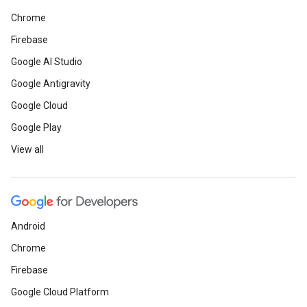
Chrome
Firebase
Google AI Studio
Google Antigravity
Google Cloud
Google Play
View all
Android
Chrome
Firebase
Google Cloud Platform