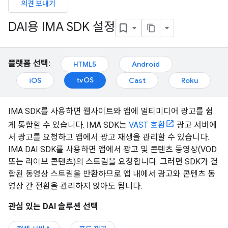
의견 보내기
DAI용 IMA SDK 설정
플랫폼 선택:
HTML5
Android
tvOS
iOS
Cast
Roku
IMA SDK를 사용하면 웹사이트와 앱에 멀티미디어 광고를 쉽
게 통합할 수 있습니다. IMA SDK는
VAST 호환
광고 서버에
서 광고를 요청하고 앱에서 광고 재생을 관리할 수 있습니다.
IMA DAI SDK를 사용하면 앱에서 광고 및 콘텐츠 동영상(VOD
또는 라이브 콘텐츠)의 스트림을 요청합니다. 그러면 SDK가 결
합된 동영상 스트림을 반환하므로 앱 내에서 광고와 콘텐츠 동
영상 간 전환을 관리하지 않아도 됩니다.
관심 있는 DAI 솔루션 선택