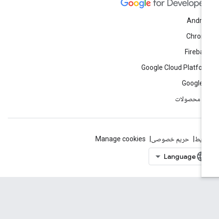
Andro
Chrom
Fireba
Google Cloud Platfo
Google 
ه محصولات
ایط
حریم خصوصی
Manage cookies