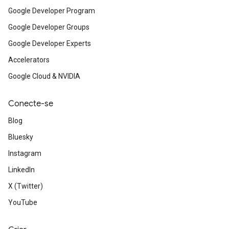
Google Developer Program
Google Developer Groups
Google Developer Experts
Accelerators
Google Cloud & NVIDIA
Conecte-se
Blog
Bluesky
Instagram
LinkedIn
X (Twitter)
YouTube