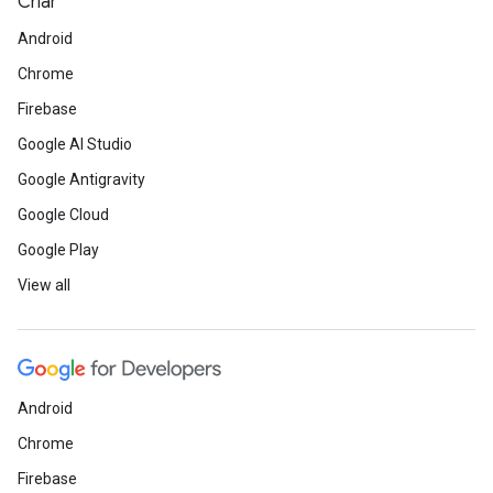
Criar
Android
Chrome
Firebase
Google AI Studio
Google Antigravity
Google Cloud
Google Play
View all
Android
Chrome
Firebase