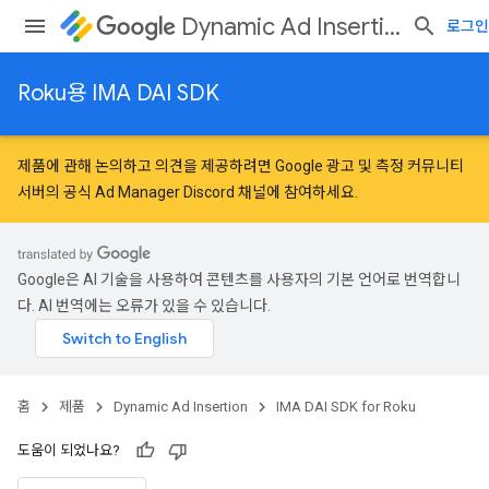
Dynamic Ad Insertion
로그인
Roku용 IMA DAI SDK
제품에 관해 논의하고 의견을 제공하려면
Google 광고 및 측정 커뮤니티
서버의 공식 Ad Manager Discord 채널에 참여하세요.
Google은 AI 기술을 사용하여 콘텐츠를 사용자의 기본 언어로 번역합니
다. AI 번역에는 오류가 있을 수 있습니다.
홈
제품
Dynamic Ad Insertion
IMA DAI SDK for Roku
도움이 되었나요?