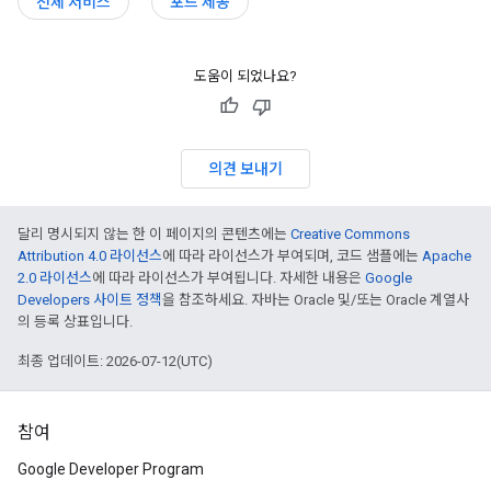
전체 서비스
포드 제공
도움이 되었나요?
의견 보내기
달리 명시되지 않는 한 이 페이지의 콘텐츠에는
Creative Commons
Attribution 4.0 라이선스
에 따라 라이선스가 부여되며, 코드 샘플에는
Apache
2.0 라이선스
에 따라 라이선스가 부여됩니다. 자세한 내용은
Google
Developers 사이트 정책
을 참조하세요. 자바는 Oracle 및/또는 Oracle 계열사
의 등록 상표입니다.
최종 업데이트: 2026-07-12(UTC)
참여
Google Developer Program