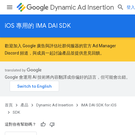
Dynamic Ad Insertion
登入
iOS 專用的 IMA DAI SDK
歡迎加入
Google 廣告與評估社群
伺服器的官方 Ad Manager
Discord 頻道，與成員一起討論產品並提供意見回饋。
Google 會運用 AI 技術將內容翻譯成你偏好的語言，但可能會出錯。
首頁
產品
Dynamic Ad Insertion
IMA DAI SDK for iOS
SDK
這對你有幫助嗎？