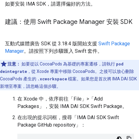
如要安裝 IMA SDK，請選擇偏好的方法。
建議：使用 Swift Package Manager 安裝 SDK
互動式媒體廣告 SDK 從 3.18.4 版開始支援
Swift Package
Manager
。請按照下列步驟匯入 Swift 套件。
注意：
如要從以 CocoaPods 為基礎的專案遷移，請執行
pod
deintegrate
，從 Xcode 專案中移除 CocoaPods。之後可以放心刪除
CocoaPods 產生的
.xcworkspace
檔案。如果您是首次將 IMA DAI SDK
新增至專案，請忽略這個步驟。
在 Xcode 中，依序前往「File」>「Add
Packages」
，安裝 IMA DAI SDK Swift Package。
在出現的提示詞框，搜尋「IMA DAI SDK Swift
Package GitHub repository」：