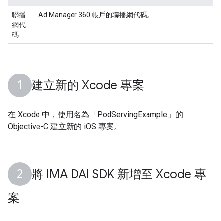
聯播
Ad Manager 360 帳戶的聯播網代碼。
網代
碼
建立新的 Xcode 專案
在 Xcode 中，使用名為「PodServingExample」的
Objective-C 建立新的 iOS 專案。
將 IMA DAI SDK 新增至 Xcode 專
案