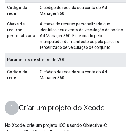
Código da
O código de rede da sua conta do Ad
rede
Manager 360.
Chave de
A chave de recurso personalizada que
recurso
identifica seu evento de veiculação de pod no
personalizada
Ad Manager 360. Ele é criado pelo
manipulador de manifesto ou pelo parceiro
terceirizado de veiculação de conjunto.
Parâmetros de stream de VOD
Código da
O código de rede da sua conta do Ad
rede
Manager 360.
Criar um projeto do Xcode
No Xcode, crie um projeto iOS usando Objective-C