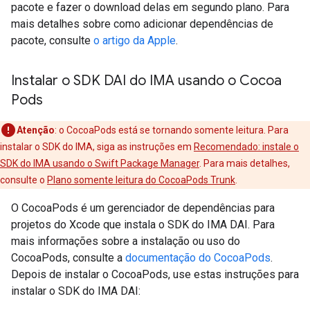
pacote e fazer o download delas em segundo plano. Para
mais detalhes sobre como adicionar dependências de
pacote, consulte
o artigo da Apple
.
Instalar o SDK DAI do IMA usando o Cocoa
Pods
Atenção
:
o CocoaPods está se tornando somente leitura. Para
instalar o SDK do IMA, siga as instruções em
Recomendado: instale o
SDK do IMA usando o Swift Package Manager
. Para mais detalhes,
consulte o
Plano somente leitura do CocoaPods Trunk
.
O CocoaPods é um gerenciador de dependências para
projetos do Xcode que instala o SDK do IMA DAI. Para
mais informações sobre a instalação ou uso do
CocoaPods, consulte a
documentação do CocoaPods
.
Depois de instalar o CocoaPods, use estas instruções para
instalar o SDK do IMA DAI: