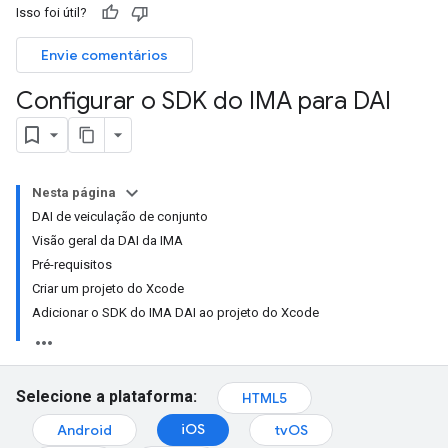
Isso foi útil?
Envie comentários
Configurar o SDK do IMA para DAI
Nesta página
DAI de veiculação de conjunto
Visão geral da DAI da IMA
Pré-requisitos
Criar um projeto do Xcode
Adicionar o SDK do IMA DAI ao projeto do Xcode
Selecione a plataforma:
HTML5
iOS
Android
tvOS