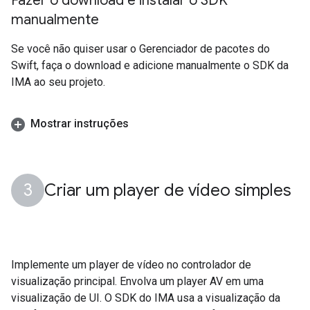
Fazer o download e instalar o SDK
manualmente
Se você não quiser usar o Gerenciador de pacotes do
Swift, faça o download e adicione manualmente o SDK da
IMA ao seu projeto.
Mostrar instruções
Criar um player de vídeo simples
Implemente um player de vídeo no controlador de
visualização principal. Envolva um player AV em uma
visualização de UI. O SDK do IMA usa a visualização da