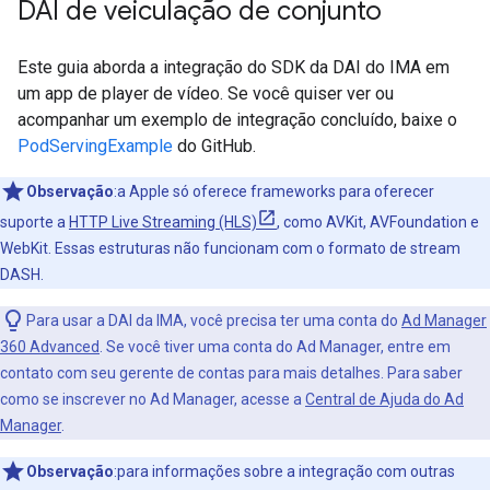
DAI de veiculação de conjunto
Este guia aborda a integração do SDK da DAI do IMA em
um app de player de vídeo. Se você quiser ver ou
acompanhar um exemplo de integração concluído, baixe o
PodServingExample
do GitHub.
Observação
:a Apple só oferece frameworks para oferecer
suporte a
HTTP Live Streaming (HLS)
, como AVKit, AVFoundation e
WebKit. Essas estruturas não funcionam com o formato de stream
DASH.
Para usar a DAI da IMA, você precisa ter uma conta do
Ad Manager
360 Advanced
. Se você tiver uma conta do Ad Manager, entre em
contato com seu gerente de contas para mais detalhes. Para saber
como se inscrever no Ad Manager, acesse a
Central de Ajuda do Ad
Manager
.
Observação
:para informações sobre a integração com outras