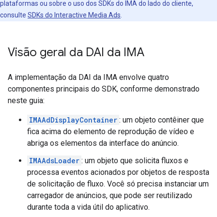
plataformas ou sobre o uso dos SDKs do IMA do lado do cliente,
consulte
SDKs do Interactive Media Ads
.
Visão geral da DAI da IMA
A implementação da DAI da IMA envolve quatro
componentes principais do SDK, conforme demonstrado
neste guia:
IMAAdDisplayContainer
: um objeto contêiner que
fica acima do elemento de reprodução de vídeo e
abriga os elementos da interface do anúncio.
IMAAdsLoader
: um objeto que solicita fluxos e
processa eventos acionados por objetos de resposta
de solicitação de fluxo. Você só precisa instanciar um
carregador de anúncios, que pode ser reutilizado
durante toda a vida útil do aplicativo.