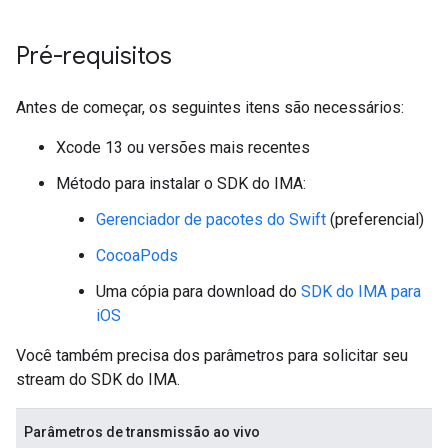
Pré-requisitos
Antes de começar, os seguintes itens são necessários:
Xcode 13 ou versões mais recentes
Método para instalar o SDK do IMA:
Gerenciador de pacotes do Swift
(preferencial)
CocoaPods
Uma cópia para download do
SDK do IMA para
iOS
Você também precisa dos parâmetros para solicitar seu
stream do SDK do IMA.
Parâmetros de transmissão ao vivo