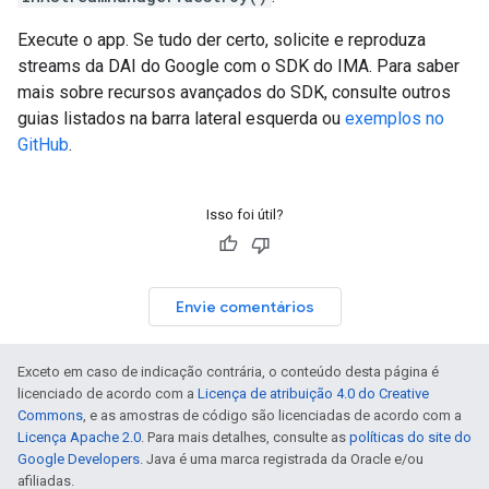
Execute o app. Se tudo der certo, solicite e reproduza
streams da DAI do Google com o SDK do IMA. Para saber
mais sobre recursos avançados do SDK, consulte outros
guias listados na barra lateral esquerda ou
exemplos no
GitHub
.
Isso foi útil?
Envie comentários
Exceto em caso de indicação contrária, o conteúdo desta página é
licenciado de acordo com a
Licença de atribuição 4.0 do Creative
Commons
, e as amostras de código são licenciadas de acordo com a
Licença Apache 2.0
. Para mais detalhes, consulte as
políticas do site do
Google Developers
. Java é uma marca registrada da Oracle e/ou
afiliadas.