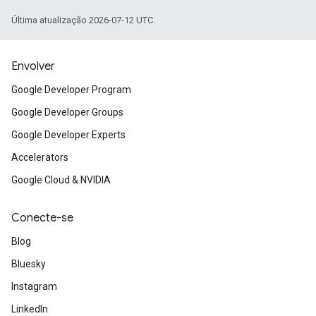
Última atualização 2026-07-12 UTC.
Envolver
Google Developer Program
Google Developer Groups
Google Developer Experts
Accelerators
Google Cloud & NVIDIA
Conecte-se
Blog
Bluesky
Instagram
LinkedIn