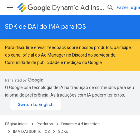
Dynamic Ad Insertion
Fazer login
SDK de DAI do IMA para iOS
Para discutir e enviar feedback sobre nossos produtos, participe
do canal oficial do Ad Manager no Discord no servidor da
Comunidade de publicidade e medição do Google
.
O Google usa tecnologia de IA na tradução de conteúdos para seu
idioma de preferência. As traduções com IA podem ter erros.
Página inicial
Produtos
Dynamic Ad Insertion
IMA DAI SDK for iOS
SDKs