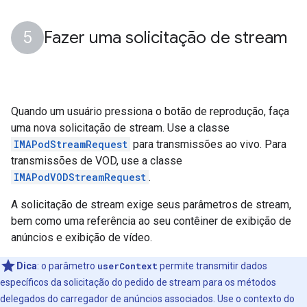
Fazer uma solicitação de stream
Quando um usuário pressiona o botão de reprodução, faça
uma nova solicitação de stream. Use a classe
IMAPodStreamRequest
para transmissões ao vivo. Para
transmissões de VOD, use a classe
IMAPodVODStreamRequest
.
A solicitação de stream exige seus parâmetros de stream,
bem como uma referência ao seu contêiner de exibição de
anúncios e exibição de vídeo.
Dica
:
o parâmetro
userContext
permite transmitir dados
específicos da solicitação do pedido de stream para os métodos
delegados do carregador de anúncios associados. Use o contexto do