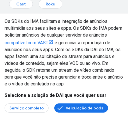
Cast
Roku
Os SDKs do IMA facilitam a integração de anúncios
multimídia aos seus sites e apps. Os SDKs do IMA podem
solicitar anúncios de qualquer servidor de anúncios
compatível com VAST
e gerenciar a reprodução de
anúncios nos seus apps. Com os SDKs da DAI do IMA, os
apps fazem uma solicitação de stream para anúncios e
vídeos de conteúdo, sejam eles VOD ou ao vivo. Em
seguida, o SDK retorna um stream de vídeo combinado
para que você não precise gerenciar a troca entre o anúncio
e o vídeo de conteúdo no app.
Selecione a solução de DAI que você quer usar
Serviço completo
Veiculação de pods