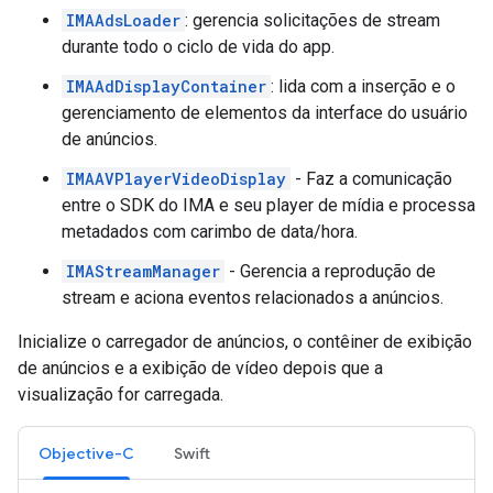
IMAAdsLoader
: gerencia solicitações de stream
durante todo o ciclo de vida do app.
IMAAdDisplayContainer
: lida com a inserção e o
gerenciamento de elementos da interface do usuário
de anúncios.
IMAAVPlayerVideoDisplay
- Faz a comunicação
entre o SDK do IMA e seu player de mídia e processa
metadados com carimbo de data/hora.
IMAStreamManager
- Gerencia a reprodução de
stream e aciona eventos relacionados a anúncios.
Inicialize o carregador de anúncios, o contêiner de exibição
de anúncios e a exibição de vídeo depois que a
visualização for carregada.
Objective-C
Swift