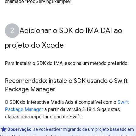
chamado "PodServingExample".
Adicionar o SDK do IMA DAI ao
projeto do Xcode
Para instalar o SDK do IMA, escolha um método preferido.
Recomendado: instale o SDK usando o Swift
Package Manager
O SDK do Interactive Media Ads é compatível com o
Swift
Package Manager
a partir da versão 3.18.4. Siga estas
etapas para importar o pacote Swift.
Observação
:
se você estiver migrando de um projeto baseado em