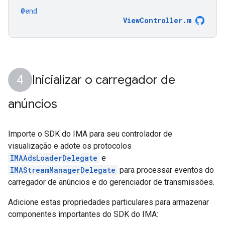
@end
ViewController
.
m
Inicializar o carregador de
anúncios
Importe o SDK do IMA para seu controlador de
visualização e adote os protocolos
IMAAdsLoaderDelegate
e
IMAStreamManagerDelegate
para processar eventos do
carregador de anúncios e do gerenciador de transmissões.
Adicione estas propriedades particulares para armazenar
componentes importantes do SDK do IMA: