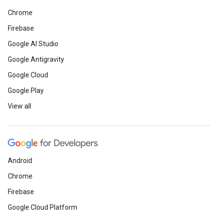
Chrome
Firebase
Google AI Studio
Google Antigravity
Google Cloud
Google Play
View all
Android
Chrome
Firebase
Google Cloud Platform