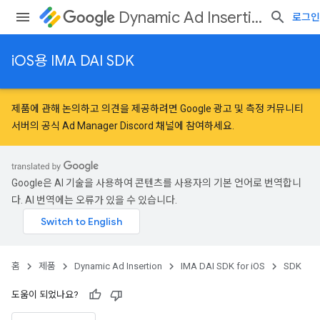
Dynamic Ad Insertion
로그인
iOS용 IMA DAI SDK
제품에 관해 논의하고 의견을 제공하려면
Google 광고 및 측정 커뮤니티
서버의 공식 Ad Manager Discord 채널에 참여하세요.
Google은 AI 기술을 사용하여 콘텐츠를 사용자의 기본 언어로 번역합니
다. AI 번역에는 오류가 있을 수 있습니다.
홈
제품
Dynamic Ad Insertion
IMA DAI SDK for iOS
SDK
도움이 되었나요?