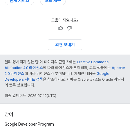
전체 서비스
포드 제공
도움이 되었나요?
의견 보내기
달리 명시되지 않는 한 이 페이지의 콘텐츠에는
Creative Commons
Attribution 4.0 라이선스
에 따라 라이선스가 부여되며, 코드 샘플에는
Apache
2.0 라이선스
에 따라 라이선스가 부여됩니다. 자세한 내용은
Google
Developers 사이트 정책
을 참조하세요. 자바는 Oracle 및/또는 Oracle 계열사
의 등록 상표입니다.
최종 업데이트: 2026-07-12(UTC)
참여
Google Developer Program