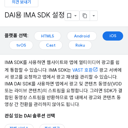
의견 보내기
DAI용 IMA SDK 설정
플랫폼 선택:
iOS
HTML5
Android
tvOS
Cast
Roku
IMA SDK를 사용하면 웹사이트와 앱에 멀티미디어 광고를 쉽
게 통합할 수 있습니다. IMA SDK는
VAST 호환
광고 서버에
서 광고를 요청하고 앱에서 광고 재생을 관리할 수 있습니다.
IMA DAI SDK를 사용하면 앱에서 광고 및 콘텐츠 동영상(VOD
또는 라이브 콘텐츠)의 스트림을 요청합니다. 그러면 SDK가 결
합된 동영상 스트림을 반환하므로 앱 내에서 광고와 콘텐츠 동
영상 간 전환을 관리하지 않아도 됩니다.
관심 있는 DAI 솔루션 선택