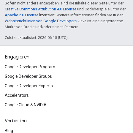
Sofern nicht anders angegeben, sind die Inhalte dieser Seite unter der
Creative Commons Attribution 4.0 License
und Codebeispiele unter der
Apache 2.0 License
lizenziert. Weitere Informationen finden Sie in den
Websiterichtlinien von Google Developers
. Java ist eine eingetragene
Marke von Oracle und/oder seinen Partnern.
Zuletzt aktualisiert: 2026-06-15 (UTC).
Engagieren
Google Developer Program
Google Developer Groups
Google Developer Experts
Accelerators
Google Cloud & NVIDIA
Verbinden
Blog