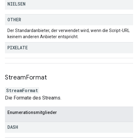
NIELSEN
OTHER
Der Standardanbieter, der verwendet wird, wenn die Script-URL
keinem anderen Anbieter entspricht.
PIXELATE
Stream
Format
StreamFormat
Die Formate des Streams.
Enumerationsmitglieder
DASH