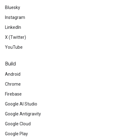
Bluesky
Instagram
LinkedIn
X (Twitter)
YouTube
Build
Android
Chrome
Firebase
Google AI Studio
Google Antigravity
Google Cloud
Google Play