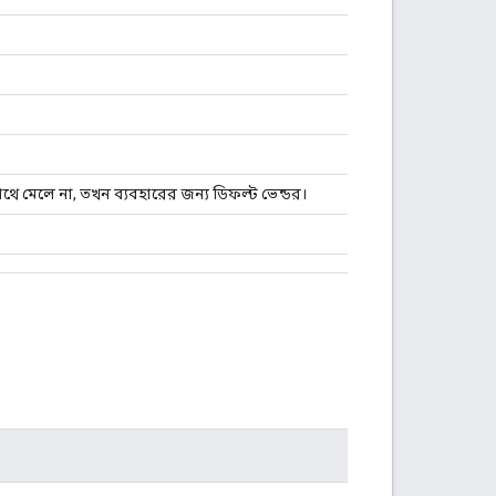
থে মেলে না, তখন ব্যবহারের জন্য ডিফল্ট ভেন্ডর।