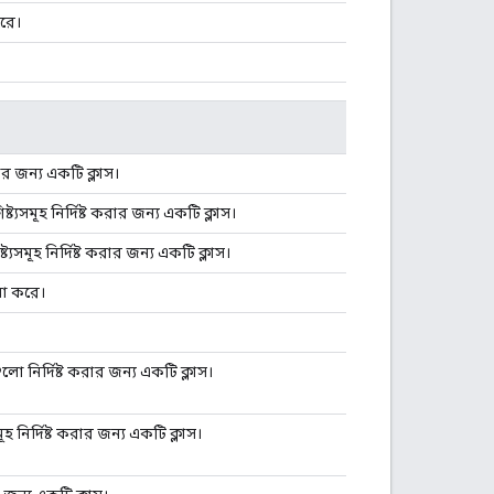
রে।
রার জন্য একটি ক্লাস।
যসমূহ নির্দিষ্ট করার জন্য একটি ক্লাস।
সমূহ নির্দিষ্ট করার জন্য একটি ক্লাস।
না করে।
ুলো নির্দিষ্ট করার জন্য একটি ক্লাস।
হ নির্দিষ্ট করার জন্য একটি ক্লাস।