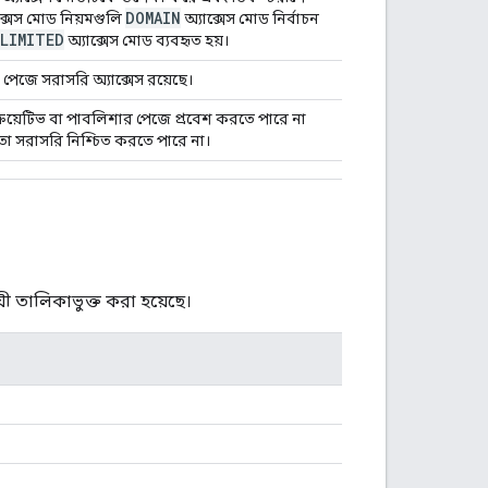
DOMAIN
ক্সেস মোড নিয়মগুলি
অ্যাক্সেস মোড নির্বাচন
LIMITED
অ্যাক্সেস মোড ব্যবহৃত হয়।
 পেজে সরাসরি অ্যাক্সেস রয়েছে।
 ক্রিয়েটিভ বা পাবলিশার পেজে প্রবেশ করতে পারে না
তা সরাসরি নিশ্চিত করতে পারে না।
ী তালিকাভুক্ত করা হয়েছে।