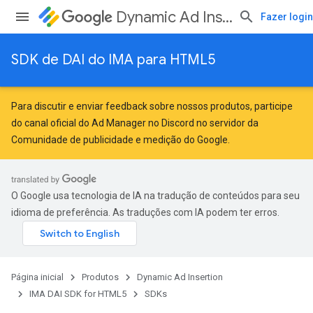
Dynamic Ad Insertion
Fazer login
SDK de DAI do IMA para HTML5
Para discutir e enviar feedback sobre nossos produtos, participe
do canal oficial do Ad Manager no Discord no servidor da
Comunidade de publicidade e medição do Google
.
O Google usa tecnologia de IA na tradução de conteúdos para seu
idioma de preferência. As traduções com IA podem ter erros.
Página inicial
Produtos
Dynamic Ad Insertion
IMA DAI SDK for HTML5
SDKs