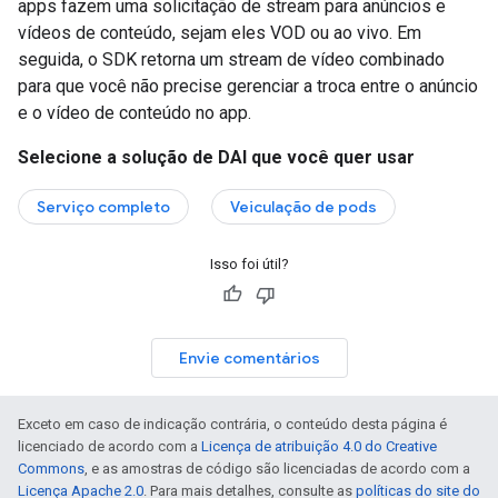
apps fazem uma solicitação de stream para anúncios e
vídeos de conteúdo, sejam eles VOD ou ao vivo. Em
seguida, o SDK retorna um stream de vídeo combinado
para que você não precise gerenciar a troca entre o anúncio
e o vídeo de conteúdo no app.
Selecione a solução de DAI que você quer usar
Serviço completo
Veiculação de pods
Isso foi útil?
Envie comentários
Exceto em caso de indicação contrária, o conteúdo desta página é
licenciado de acordo com a
Licença de atribuição 4.0 do Creative
Commons
, e as amostras de código são licenciadas de acordo com a
Licença Apache 2.0
. Para mais detalhes, consulte as
políticas do site do