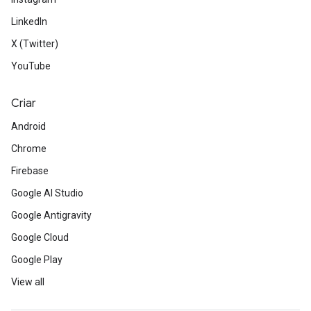
LinkedIn
X (Twitter)
YouTube
Criar
Android
Chrome
Firebase
Google AI Studio
Google Antigravity
Google Cloud
Google Play
View all