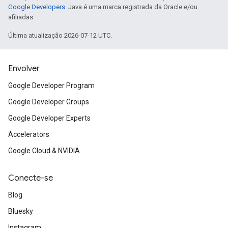
Google Developers
. Java é uma marca registrada da Oracle e/ou
afiliadas.
Última atualização 2026-07-12 UTC.
Envolver
Google Developer Program
Google Developer Groups
Google Developer Experts
Accelerators
Google Cloud & NVIDIA
Conecte-se
Blog
Bluesky
Instagram