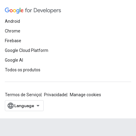
Android
Chrome
Firebase
Google Cloud Platform
Google AI
Todos os produtos
Termos de Serviço
Privacidade
Manage cookies