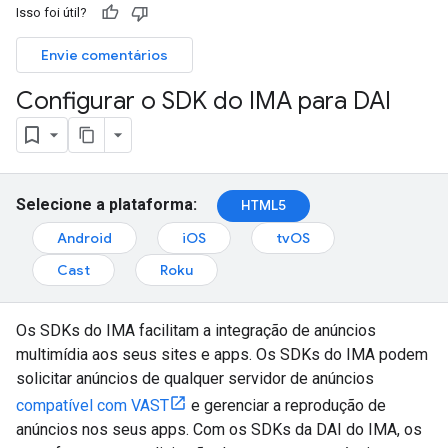
Isso foi útil?
Envie comentários
Configurar o SDK do IMA para DAI
Selecione a plataforma:
HTML5
Android
iOS
tvOS
Cast
Roku
Os SDKs do IMA facilitam a integração de anúncios
multimídia aos seus sites e apps. Os SDKs do IMA podem
solicitar anúncios de qualquer servidor de anúncios
compatível com VAST
e gerenciar a reprodução de
anúncios nos seus apps. Com os SDKs da DAI do IMA, os